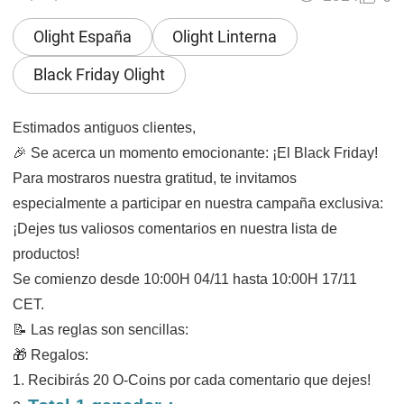
Olight España
Olight Linterna
Black Friday Olight
Estimados antiguos clientes,
🎉 Se acerca un momento emocionante: ¡El Black Friday!
Para mostraros nuestra gratitud, te invitamos
especialmente a participar en nuestra campaña exclusiva:
¡Dejes tus valiosos comentarios en nuestra lista de
productos!
Se comienzo desde 10:00H 04/11 hasta 10:00H 17/11
CET.
📝 Las reglas son sencillas:
🎁 Regalos:
1. Recibirás 20 O-Coins por cada comentario que dejes!