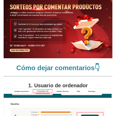
Cómo dejar comentarios👇
1. Usuario de ordenador