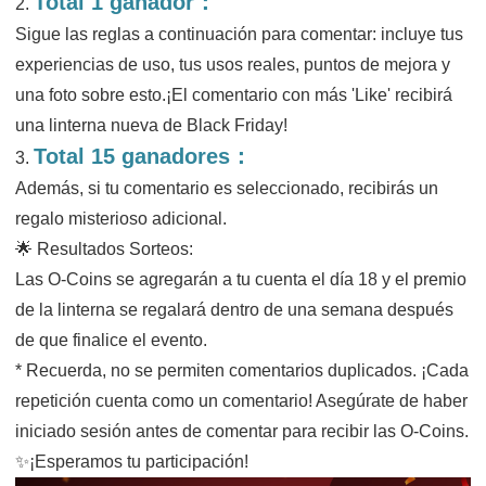
Total 1 ganador：
2.
Sigue las reglas a continuación para comentar: incluye tus
experiencias de uso, tus usos reales, puntos de mejora y
una foto sobre esto.¡El comentario con más 'Like' recibirá
una linterna nueva de Black Friday!
Total 15 ganadores：
3.
Además, si tu comentario es seleccionado, recibirás un
regalo misterioso adicional.
🌟 Resultados Sorteos:
Las O-Coins se agregarán a tu cuenta el día 18 y el premio
de la linterna se regalará dentro de una semana después
de que finalice el evento.
* Recuerda, no se permiten comentarios duplicados. ¡Cada
repetición cuenta como un comentario! Asegúrate de haber
iniciado sesión antes de comentar para recibir las O-Coins.
✨¡Esperamos tu participación!