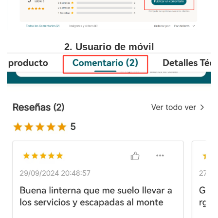
2. Usuario de móvil