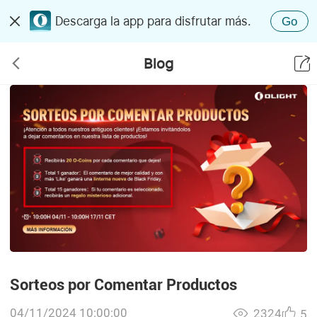
Descarga la app para disfrutar más.
Go
Blog
Sorteos por Comentar Productos
04/11/2024 10:00:00
2324
5