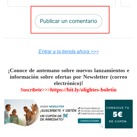
Entrar a la tienda ahora >>>
¡Conoce de antemano sobre nuevos lanzamientos e
información sobre ofertas por Newsletter (correo
electrónico)!
https://bit.ly/olightes-boleti
Suscríbete>>>
n