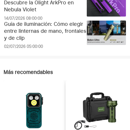
Descubre la Olight ArkPro en
Nebula Violet
14/07/2026 08:00:00
Guía de iluminación: Cómo elegir
entre linternas de mano, frontales
y de clip
02/07/2026 05:00:00
Más recomendables