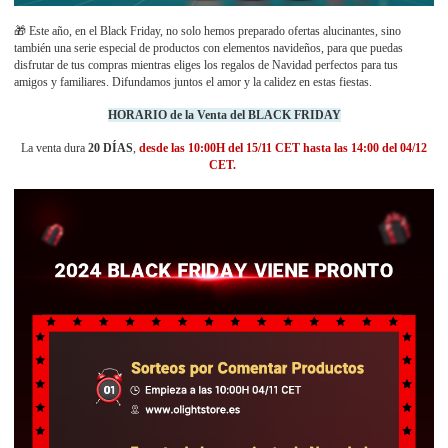
🎁 Este año, en el Black Friday, no solo hemos preparado ofertas alucinantes, sino
también una serie especial de productos con elementos navideños, para que puedas
disfrutar de tus compras mientras eliges los regalos de Navidad perfectos para tus
amigos y familiares. Difundamos juntos el amor y la calidez en estas fiestas.
HORARIO de la Venta del BLACK FRIDAY
La venta dura
20 DÍAS
,
desde las 10:00H del 15/11 CET hasta las 14:00 del 04/12
CET.