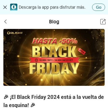
Descarga la app para disfrutar más.
Go
Blog
🎉 ¡El Black Friday 2024 está a la vuelta de
la esquina! 🎉