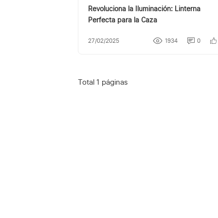
Revoluciona la Iluminación: Linterna
Perfecta para la Caza
27/02/2025
1934
0
Total 1 páginas