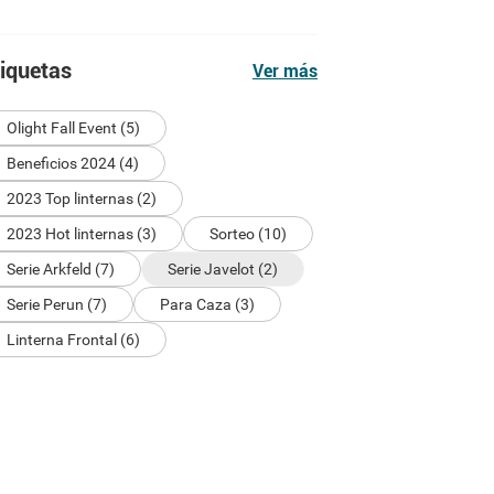
tiquetas
Ver más
Olight Fall Event (5)
Beneficios 2024 (4)
2023 Top linternas (2)
2023 Hot linternas (3)
Sorteo (10)
Serie Arkfeld (7)
Serie Javelot (2)
Serie Perun (7)
Para Caza (3)
Linterna Frontal (6)