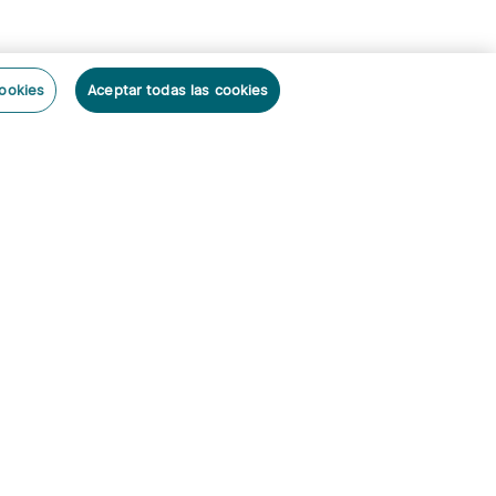
cookies
Aceptar todas las cookies
ibirse