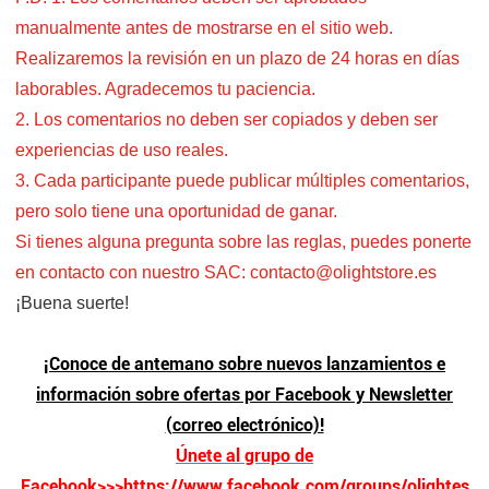
manualmente antes de mostrarse en el sitio web.
Realizaremos la revisión en un plazo de 24 horas en días
laborables. Agradecemos tu paciencia.
2. Los comentarios no deben ser copiados y deben ser
experiencias de uso reales.
3. Cada participante puede publicar múltiples comentarios,
pero solo tiene una oportunidad de ganar.
Si tienes alguna pregunta sobre las reglas, puedes ponerte
en contacto con nuestro SAC: contacto@olightstore.es
¡Buena suerte!
¡Conoce de antemano sobre nuevos lanzamientos e
información sobre ofertas por Facebook y Newsletter
(correo electrónico)!
Únete al grupo de
Facebook
>>>https://www.facebook.com/groups/olightes