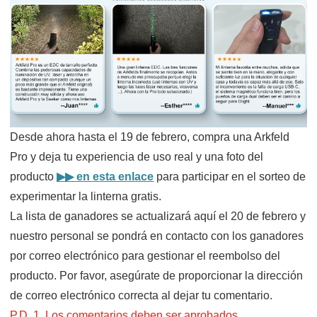
Desde ahora hasta el 19 de febrero, compra una Arkfeld
Pro y deja tu experiencia de uso real y una foto del
producto
▶▶ en esta enlace
para participar en el sorteo de
experimentar la linterna gratis.
La lista de ganadores se actualizará aquí el 20 de febrero y
nuestro personal se pondrá en contacto con los ganadores
por correo electrónico para gestionar el reembolso del
producto. Por favor, asegúrate de proporcionar la dirección
de correo electrónico correcta al dejar tu comentario.
P.D. 1. Los comentarios deben ser aprobados