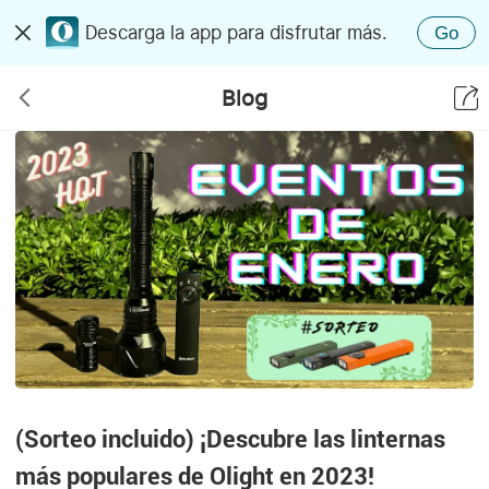
Descarga la app para disfrutar más.
Go
Blog
(Sorteo incluido) ¡Descubre las linternas
más populares de Olight en 2023!