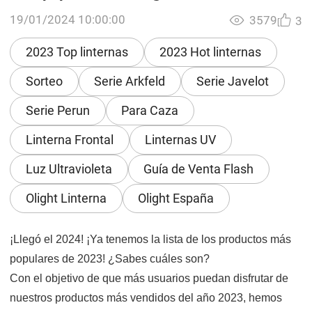
19/01/2024 10:00:00
3579
3
2023 Top linternas
2023 Hot linternas
Sorteo
Serie Arkfeld
Serie Javelot
Serie Perun
Para Caza
Linterna Frontal
Linternas UV
Luz Ultravioleta
Guía de Venta Flash
Olight Linterna
Olight España
¡Llegó el 2024! ¡Ya tenemos la lista de los productos más
populares de 2023! ¿Sabes cuáles son?
Con el objetivo de que más usuarios puedan disfrutar de
nuestros productos más vendidos del año 2023, hemos