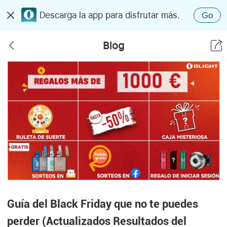
Descarga la app para disfrutar más.
Go
Blog
Guía del Black Friday que no te puedes
perder (Actualizados Resultados del