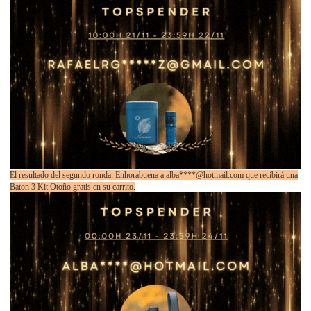
El resultado del segundo ronda: Enhorabuena a alba****@hotmail.com que recibirá una
Baton 3 Kit Otoño gratis en su carrito.