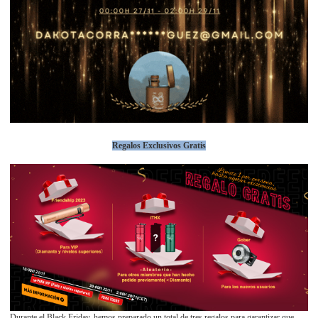
Regalos Exclusivos Gratis
Durante el Black Friday, hemos preparado un total de tres regalos para garantizar que