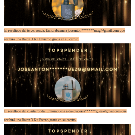
El resultado del tercer ronda: Enhorabuena a joseanton*******uezg@gmail.com que
recibirá una Baton 3 Kit Invierno gratis en su carrito.
El resultado del cuarta ronda: Enhorabuena a dakotacorra******guez@gmail.com que
recibirá una Baton 3 Kit Eterno gratis en su carrito.