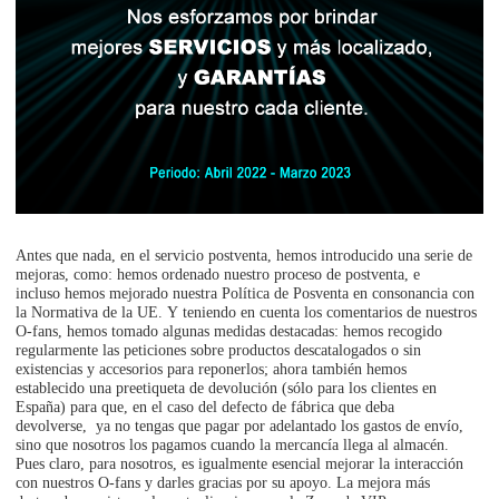
Antes que nada, en el servicio postventa, hemos introducido una serie de
mejoras, como: hemos ordenado nuestro proceso de postventa, e
incluso hemos mejorado nuestra Política de Posventa en consonancia con
la Normativa de la UE. Y teniendo en cuenta los comentarios de nuestros
O-fans, hemos tomado algunas medidas destacadas: hemos recogido
regularmente las peticiones sobre productos descatalogados o sin
existencias y accesorios para reponerlos; ahora también hemos
establecido una preetiqueta de devolución (sólo para los clientes en
España) para que, en el caso del defecto de fábrica que deba
devolverse, ya no tengas que pagar por adelantado los gastos de envío,
sino que nosotros los pagamos cuando la mercancía llega al almacén.
Pues claro, para nosotros, es igualmente esencial mejorar la interacción
con nuestros O-fans y darles gracias por su apoyo. La mejora más