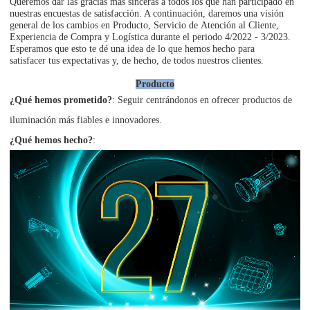
Queremos dar las gracias más sinceras a todos los que han participado en
nuestras encuestas de satisfacción. A continuación, daremos una visión
general de los cambios en Producto, Servicio de Atención al Cliente,
Experiencia de Compra y Logística durante el periodo 4/2022 - 3/2023.
Esperamos que esto te dé una idea de lo que hemos hecho para
satisfacer tus expectativas y, de hecho, de todos nuestros clientes.
Producto
¿Qué hemos prometido?
: Seguir centrándonos en ofrecer productos de
iluminación más fiables e innovadores.
¿Qué hemos hecho?
: