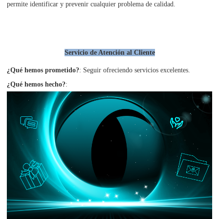
permite identificar y prevenir cualquier problema de calidad.
Servicio de Atención al Cliente
¿Qué hemos prometido?
: Seguir ofreciendo servicios excelentes.
¿Qué hemos hecho?
: