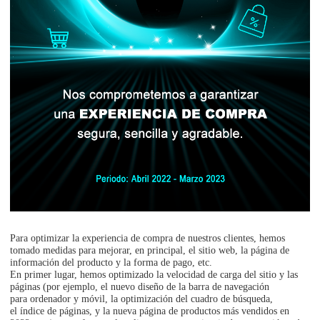
Para optimizar la experiencia de compra de nuestros clientes, hemos
tomado medidas para mejorar, en principal, el sitio web, la página de
información del producto y la forma de pago, etc.
En primer lugar, hemos optimizado la velocidad de carga del sitio y las
páginas (por ejemplo, el nuevo diseño de la barra de navegación
para ordenador y móvil, la optimización del cuadro de búsqueda,
el índice de páginas, y la nueva página de productos más vendidos en