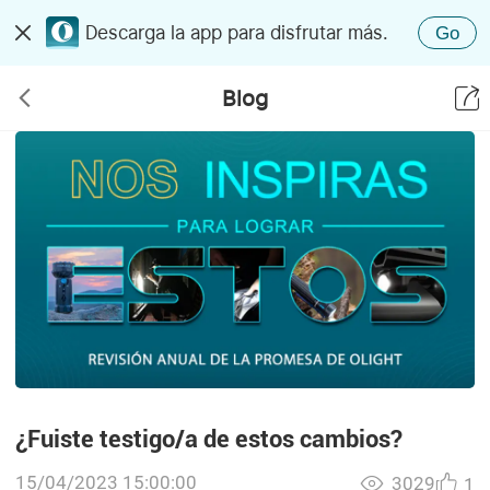
Descarga la app para disfrutar más.
Go
Blog
¿Fuiste testigo/a de estos cambios?
15/04/2023 15:00:00
3029
1