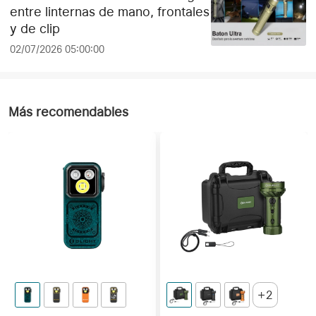
entre linternas de mano, frontales
y de clip
02/07/2026 05:00:00
Más recomendables
2