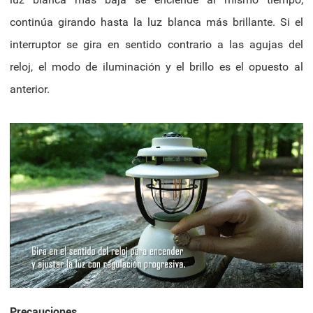
continúa girando hasta la luz blanca más brillante. Si el
interruptor se gira en sentido contrario a las agujas del
reloj, el modo de iluminación y el brillo es el opuesto al
anterior.
Precauciones