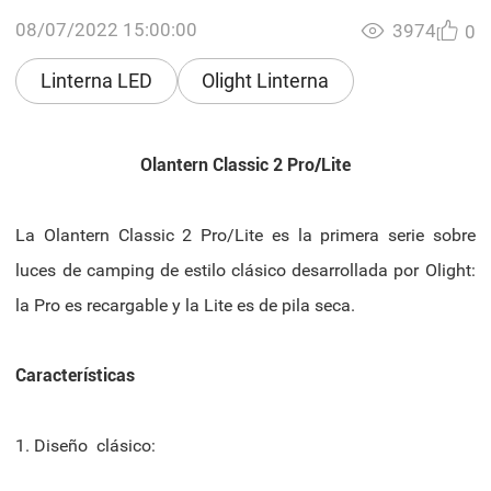
08/07/2022 15:00:00
3974
0
Linterna LED
Olight Linterna
Olantern Classic 2 Pro/Lite
La Olantern Classic 2 Pro/Lite es la primera serie sobre
luces de camping de estilo clásico desarrollada por Olight:
la Pro es recargable y la Lite es de pila seca.
Características
1. Diseño clásico: