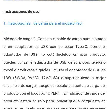
Instrucciones de uso
1. Instrucciones de carga para el modelo Pro:
Método de carga 1: Conecta el cable de carga suministrado
a un adaptador de USB con conector Type-C. Como el
adaptador de USB no está incluido en este producto,
puedes utilizar el adaptador de USB de su propio teléfono
móvil o productos digitales [utilizar el adaptador de USB de
18W (5V/3A, 9V/2A, 12V/1.5A) o superior tiene la mejor
eficiencia de carga]. Luego conéctalo al puerto de carga del
producto con el logotipo ¨OPEN¨. El indicador de carga del
producto estará en rojo para indicar que la carga está en
curso y en verde para indicar que está completamente