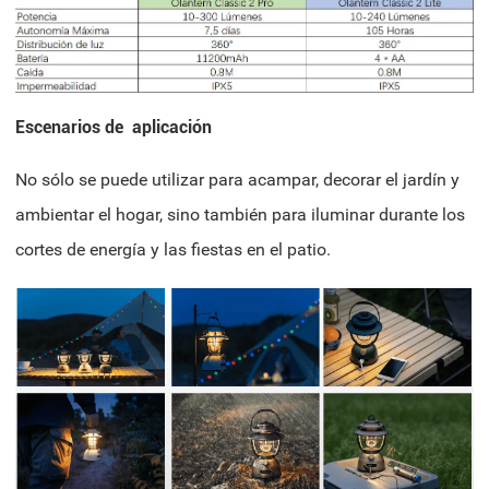
Escenarios de aplicación
No sólo se puede utilizar para acampar, decorar el jardín y
ambientar el hogar, sino también para iluminar durante los
cortes de energía y las fiestas en el patio.