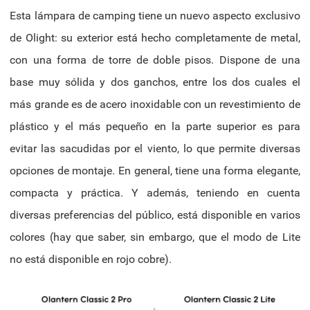
Esta lámpara de camping tiene un nuevo aspecto exclusivo
de Olight: su exterior está hecho completamente de metal,
con una forma de torre de doble pisos. Dispone de una
base muy sólida y dos ganchos, entre los dos cuales el
más grande es de acero inoxidable con un revestimiento de
plástico y el más pequeño en la parte superior es para
evitar las sacudidas por el viento, lo que permite diversas
opciones de montaje. En general, tiene una forma elegante,
compacta y práctica. Y además, teniendo en cuenta
diversas preferencias del público, está disponible en varios
colores (hay que saber, sin embargo, que el modo de Lite
no está disponible en rojo cobre).