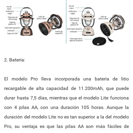
2. Batería:
El modelo Pro lleva incorporada una batería de litio
recargable de alta capacidad de 11.200mAh, que puede
durar hasta 7,5 días, mientras que el modelo Lite funciona
con 4 pilas AA, con una duración 105 horas. Aunque la
duración del modelo Lite no es tan superior a la del modelo
Pro, su ventaja es que las pilas AA son más fáciles de