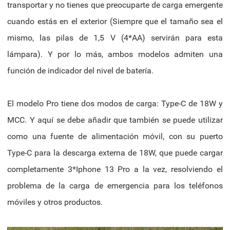
transportar y no tienes que preocuparte de carga emergente
cuando estás en el exterior (Siempre que el tamaño sea el
mismo, las pilas de 1,5 V (4*AA) servirán para esta
lámpara). Y por lo más, ambos modelos admiten una
función de indicador del nivel de batería.
El modelo Pro tiene dos modos de carga: Type-C de 18W y
MCC. Y aquí se debe añadir que también se puede utilizar
como una fuente de alimentación móvil, con su puerto
Type-C para la descarga externa de 18W, que puede cargar
completamente 3*Iphone 13 Pro a la vez, resolviendo el
problema de la carga de emergencia para los teléfonos
móviles y otros productos.