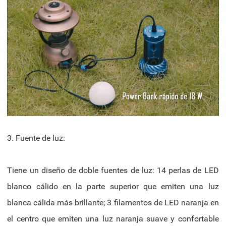
3. Fuente de luz:
Tiene un diseño de doble fuentes de luz: 14 perlas de LED
blanco cálido en la parte superior que emiten una luz
blanca cálida más brillante; 3 filamentos de LED naranja en
el centro que emiten una luz naranja suave y confortable