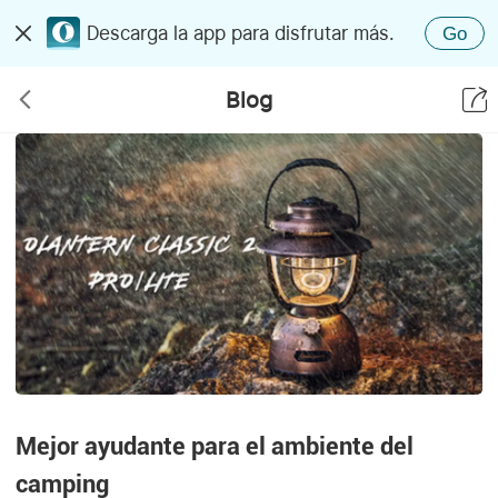
Descarga la app para disfrutar más.
Go
Blog
Mejor ayudante para el ambiente del
camping