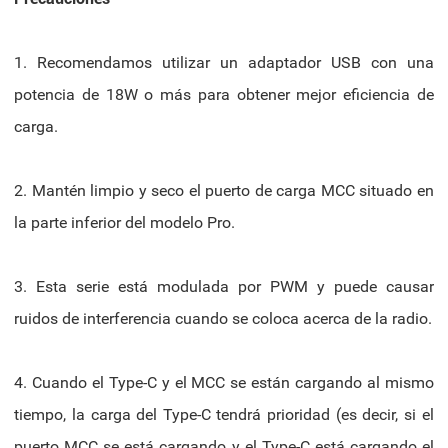
1. Recomendamos utilizar un adaptador USB con una
potencia de 18W o más para obtener mejor eficiencia de
carga.
2. Mantén limpio y seco el puerto de carga MCC situado en
la parte inferior del modelo Pro.
3. Esta serie está modulada por PWM y puede causar
ruidos de interferencia cuando se coloca acerca de la radio.
4. Cuando el Type-C y el MCC se están cargando al mismo
tiempo, la carga del Type-C tendrá prioridad (es decir, si el
puerto MCC se está cargando y el Type-C está cargando el