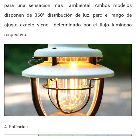
para una sensación más ambiental. Ambos modelos
disponen de 360° distribución de luz, pero el rango de
ajuste exacto viene determinado por el flujo luminoso
respectivo.
4. Potencia：