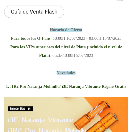
Guía de Venta Flash
Horario de Oferta
Para todos los O-Fans
:
10:00H 10/07/2023 - 03:00H 15/07/2023
Para los VIPs superiores del nivel de Plata (incluido el nivel de
Plata)
:
desde 10:00H 9/07/2023
Novedades
1.
i1R
2 Pro
Naranja Molinillo
/
i3E Naranja Vibrante Regalo Gratis