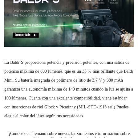
La Baldr S proporciona potencia y precisión potentes, con una salida de
potencia máxima de 800 lúmenes, que es un 33 % más brillante que Baldr
Mini. Su batería integrada de polímero de litio de 3,7 V y 380 mAh
garantiza una autonomía máxima de 140 minutos cuando la luz se ajusta a
100 lúmenes. Cuenta con una excelente compatibilidad, viene estándar
con inserciones de riel Glock y Picatinny (MIL-STD-1913 rail) Puedes
elegir el color del láser según tus necesidades.
¡Conoce de antemano sobre nuevos lanzamientos e información sobre