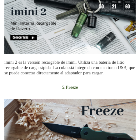
imini 2 es la versión recargable de imini. Utiliza una batería de litio
recargable de carga rápida. La cola está integrada con una toma USB, que
se puede conectar directamente al adaptador para cargar.
5.Freeze