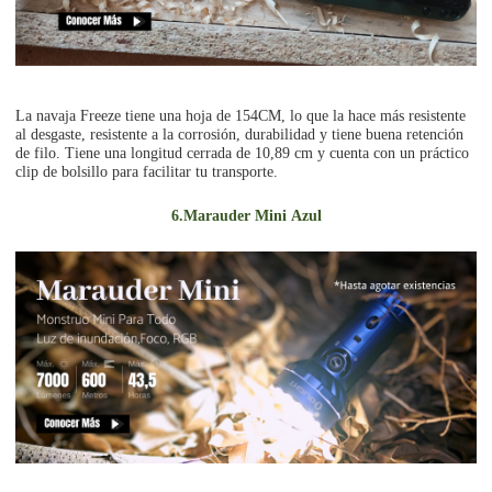
La navaja Freeze tiene una hoja de 154CM, lo que la hace más resistente
al desgaste, resistente a la corrosión, durabilidad y tiene buena retención
de filo. Tiene una longitud cerrada de 10,89 cm y cuenta con un práctico
clip de bolsillo para facilitar tu transporte.
6.
Marauder Mini
Azul