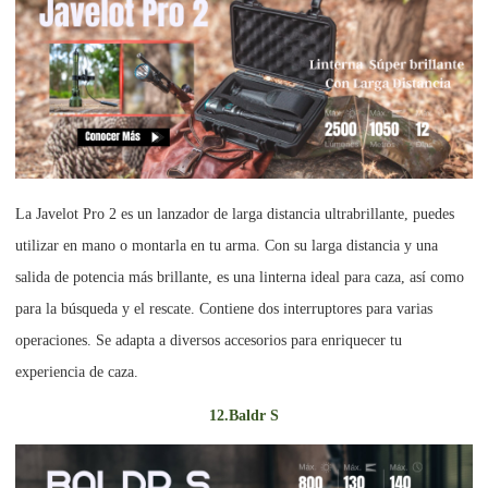
La Javelot Pro 2 es un lanzador de larga distancia ultrabrillante, puedes
utilizar en mano o montarla en tu arma. Con su larga distancia y una
salida de potencia más brillante, es una linterna ideal para caza, así como
para la búsqueda y el rescate. Contiene dos interruptores para varias
operaciones. Se adapta a diversos accesorios para enriquecer tu
experiencia de caza.
12.Baldr S