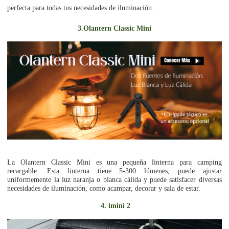
perfecta para todas tus necesidades de iluminación.
3.Olantern Classic Mini
La Olantern Classic Mini es una pequeña linterna para camping
recargable. Esta linterna tiene 5-300 lúmenes, puede ajustar
uniformemente la luz naranja o blanca cálida y puede satisfacer diversas
necesidades de iluminación, como acampar, decorar y sala de estar.
4. imini 2