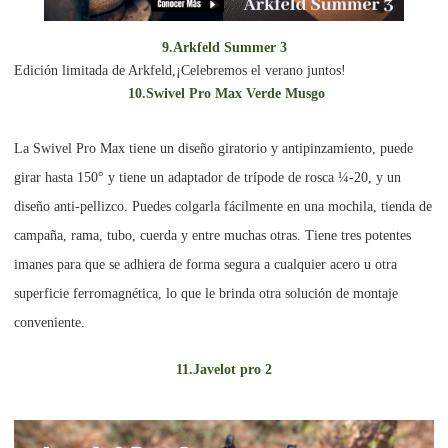
9.Arkfeld Summer 3
Edición limitada de Arkfeld,¡Celebremos el verano juntos!
10.Swivel Pro Max Verde Musgo
La Swivel Pro Max tiene un diseño giratorio y antipinzamiento, puede
girar hasta 150° y tiene un adaptador de trípode de rosca ¼-20, y un
diseño anti-pellizco. Puedes colgarla fácilmente en una mochila, tienda de
campaña, rama, tubo, cuerda y entre muchas otras. Tiene tres potentes
imanes para que se adhiera de forma segura a cualquier acero u otra
superficie ferromagnética, lo que le brinda otra solución de montaje
conveniente.
11.Javelot pro 2