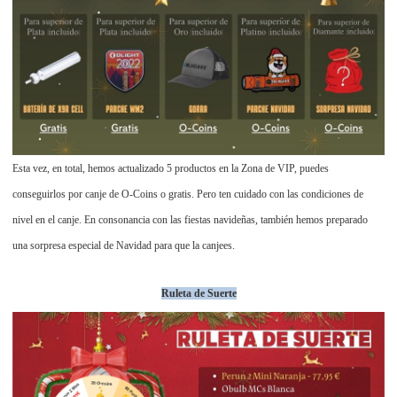
Esta vez, en total, hemos actualizado 5 productos en la Zona de VIP, puedes
conseguirlos por canje de O-Coins o gratis. Pero ten cuidado con las condiciones de
nivel en el canje. En consonancia con las fiestas navideñas, también hemos preparado
una sorpresa especial de Navidad para que la canjees.
Ruleta de Suerte