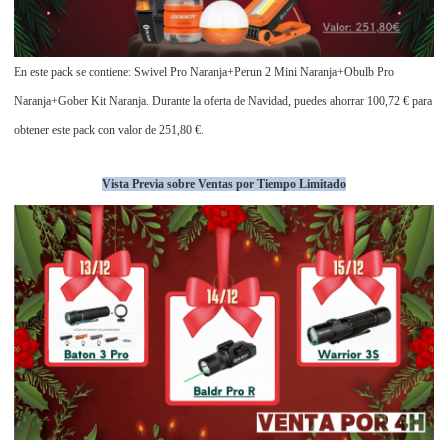
En este pack se contiene: Swivel Pro Naranja+Perun 2 Mini Naranja+Obulb Pro
Naranja+Gober Kit Naranja. Durante la oferta de Navidad, puedes ahorrar 100,72 € para
obtener este pack con valor de 251,80 €.
Vista Previa sobre Ventas por Tiempo Limitado