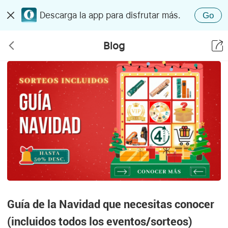
Descarga la app para disfrutar más.
Go
Blog
Guía de la Navidad que necesitas conocer
(incluidos todos los eventos/sorteos)