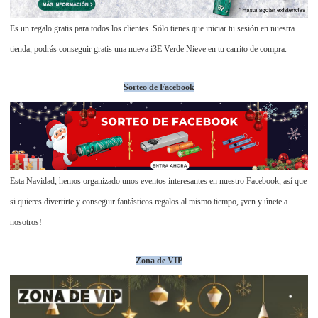
Es un regalo gratis para todos los clientes. Sólo tienes que iniciar tu sesión en nuestra
tienda, podrás conseguir gratis una nueva i3E Verde Nieve en tu carrito de compra.
Sorteo de Facebook
Esta Navidad, hemos organizado unos eventos interesantes en nuestro Facebook, así que
si quieres divertirte y conseguir fantásticos regalos al mismo tiempo, ¡ven y únete a
nosotros!
Zona de VIP