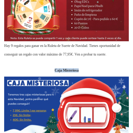
Hay 9 regalos para ganar en la Ruleta de Suerte de Navidad. Tienes oportunidad de
conseguir un regalo con valor máximo de 77,95€. Ven a probar tu suerte.
Caja Misteriosa