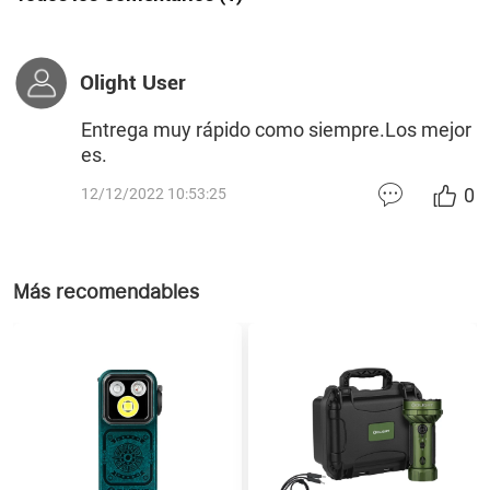
Olight User
Entrega muy rápido como siempre.Los mejor
es.
0
12/12/2022 10:53:25
Más recomendables