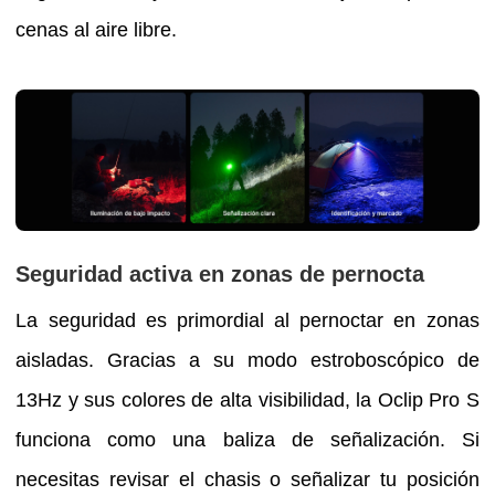
cenas al aire libre.
Seguridad activa en zonas de pernocta
La seguridad es primordial al pernoctar en zonas
aisladas. Gracias a su modo estroboscópico de
13Hz y sus colores de alta visibilidad, la Oclip Pro S
funciona como una baliza de señalización. Si
necesitas revisar el chasis o señalizar tu posición