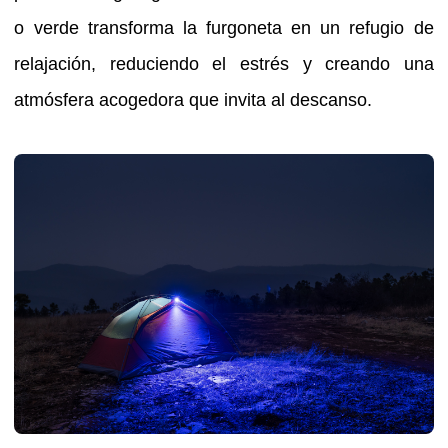
o verde transforma la furgoneta en un refugio de
relajación, reduciendo el estrés y creando una
atmósfera acogedora que invita al descanso.