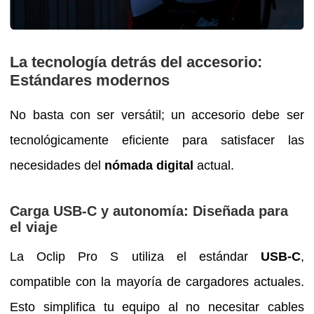
La tecnología detrás del accesorio:
Estándares modernos
No basta con ser versátil; un accesorio debe ser
tecnológicamente eficiente para satisfacer las
necesidades del
nómada digital
actual.
Carga USB-C y autonomía: Diseñada para
el viaje
La Oclip Pro S utiliza el estándar
USB-C
,
compatible con la mayoría de cargadores actuales.
Esto simplifica tu equipo al no necesitar cables