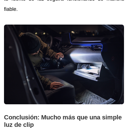
fiable.
Conclusión: Mucho más que una simple
luz de clip