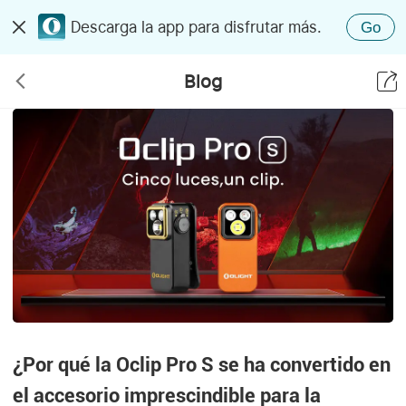
Descarga la app para disfrutar más.
Go
Blog
¿Por qué la Oclip Pro S se ha convertido en
el accesorio imprescindible para la