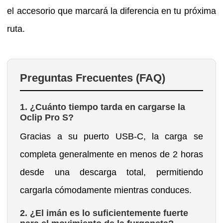
el accesorio que marcará la diferencia en tu próxima
ruta.
Preguntas Frecuentes (FAQ)
1. ¿Cuánto tiempo tarda en cargarse la
Oclip Pro S?
Gracias a su puerto USB-C, la carga se
completa generalmente en menos de 2 horas
desde una descarga total, permitiendo
cargarla cómodamente mientras conduces.
2. ¿El imán es lo suficientemente fuerte