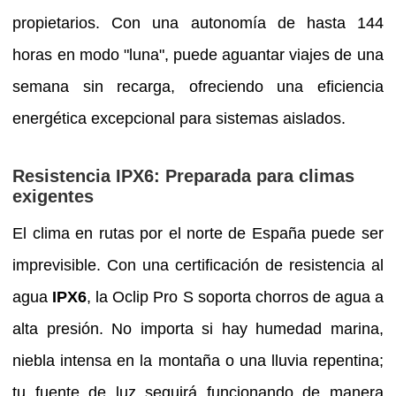
propietarios. Con una autonomía de hasta 144
horas en modo "luna", puede aguantar viajes de una
semana sin recarga, ofreciendo una eficiencia
energética excepcional para sistemas aislados.
Resistencia IPX6: Preparada para climas
exigentes
El clima en rutas por el norte de España puede ser
imprevisible. Con una certificación de resistencia al
agua
IPX6
, la Oclip Pro S soporta chorros de agua a
alta presión. No importa si hay humedad marina,
niebla intensa en la montaña o una lluvia repentina;
tu fuente de luz seguirá funcionando de manera