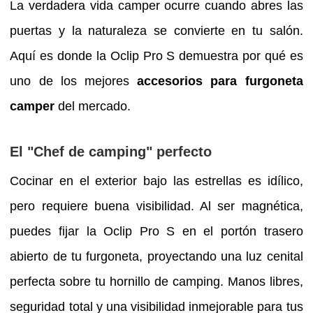
La verdadera vida camper ocurre cuando abres las
puertas y la naturaleza se convierte en tu salón.
Aquí es donde la Oclip Pro S demuestra por qué es
uno de los mejores
accesorios para furgoneta
camper
del mercado.
El "Chef de camping" perfecto
Cocinar en el exterior bajo las estrellas es idílico,
pero requiere buena visibilidad. Al ser magnética,
puedes fijar la Oclip Pro S en el portón trasero
abierto de tu furgoneta, proyectando una luz cenital
perfecta sobre tu hornillo de camping. Manos libres,
seguridad total y una visibilidad inmejorable para tus