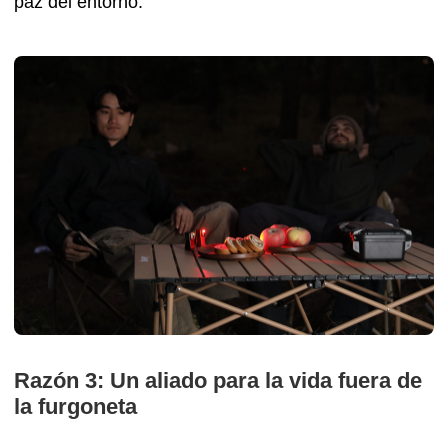
paz del entorno.
Razón 3: Un aliado para la vida fuera de
la furgoneta