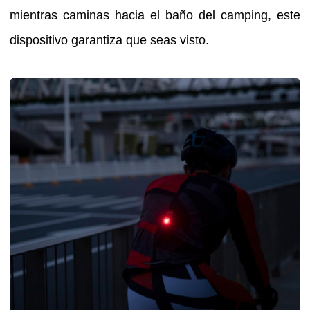
mientras caminas hacia el baño del camping, este
dispositivo garantiza que seas visto.