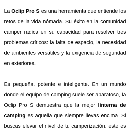
La
Oclip Pro S
es una herramienta que entiende los
retos de la vida nómada. Su éxito en la comunidad
camper radica en su capacidad para resolver tres
problemas críticos: la falta de espacio, la necesidad
de ambientes versátiles y la exigencia de seguridad
en exteriores.
Es pequeña, potente e inteligente. En un mundo
donde el equipo de camping suele ser aparatoso, la
Oclip Pro S demuestra que la mejor
linterna de
camping
es aquella que siempre llevas encima. Si
buscas elevar el nivel de tu camperización, este es