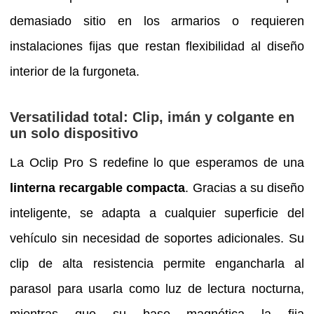
demasiado sitio en los armarios o requieren
instalaciones fijas que restan flexibilidad al diseño
interior de la furgoneta.
Versatilidad total: Clip, imán y colgante en
un solo dispositivo
La Oclip Pro S redefine lo que esperamos de una
linterna recargable compacta
. Gracias a su diseño
inteligente, se adapta a cualquier superficie del
vehículo sin necesidad de soportes adicionales. Su
clip de alta resistencia permite engancharla al
parasol para usarla como luz de lectura nocturna,