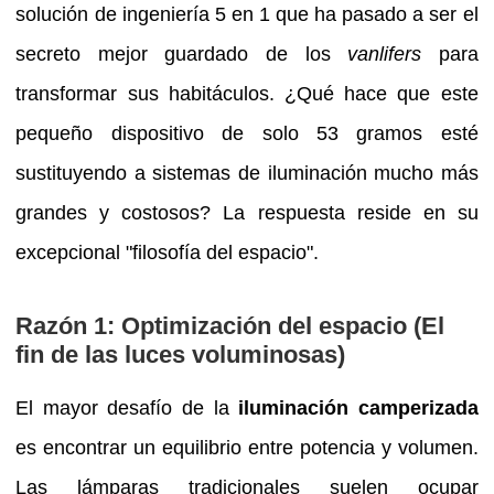
solución de ingeniería 5 en 1 que ha pasado a ser el
secreto mejor guardado de los
vanlifers
para
transformar sus habitáculos. ¿Qué hace que este
pequeño dispositivo de solo 53 gramos esté
sustituyendo a sistemas de iluminación mucho más
grandes y costosos? La respuesta reside en su
excepcional "filosofía del espacio".
Razón 1: Optimización del espacio (El
fin de las luces voluminosas)
El mayor desafío de la
iluminación camperizada
es encontrar un equilibrio entre potencia y volumen.
Las lámparas tradicionales suelen ocupar