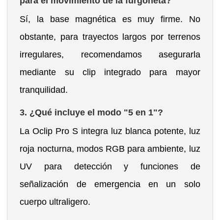
para el movimiento de la furgoneta?
Sí, la base magnética es muy firme. No
obstante, para trayectos largos por terrenos
irregulares, recomendamos asegurarla
mediante su clip integrado para mayor
tranquilidad.
3. ¿Qué incluye el modo "5 en 1"?
La Oclip Pro S integra luz blanca potente, luz
roja nocturna, modos RGB para ambiente, luz
UV para detección y funciones de
señalización de emergencia en un solo
cuerpo ultraligero.