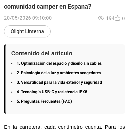
comunidad camper en España?
20/05/2026 09:10:00
194
0
Olight Linterna
Contenido del artículo
1. Optimización del espacio y diseño sin cables
2. Psicología de la luz y ambientes acogedores
3. Versatilidad para la vida exterior y seguridad
4. Tecnología USB-C y resistencia IPX6
5. Preguntas Frecuentes (FAQ)
En la carretera, cada centímetro cuenta. Para los