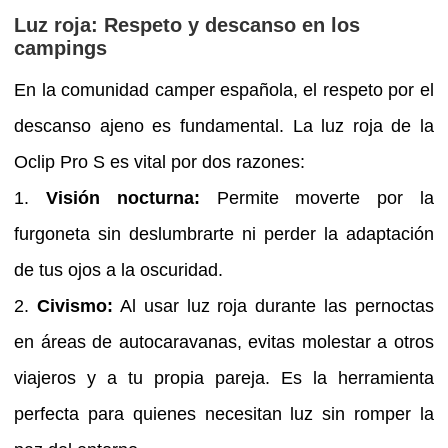
Luz roja: Respeto y descanso en los
campings
En la comunidad camper española, el respeto por el
descanso ajeno es fundamental. La luz roja de la
Oclip Pro S es vital por dos razones:
1.
Visión nocturna:
Permite moverte por la
furgoneta sin deslumbrarte ni perder la adaptación
de tus ojos a la oscuridad.
2.
Civismo:
Al usar luz roja durante las pernoctas
en áreas de autocaravanas, evitas molestar a otros
viajeros y a tu propia pareja. Es la herramienta
perfecta para quienes necesitan luz sin romper la