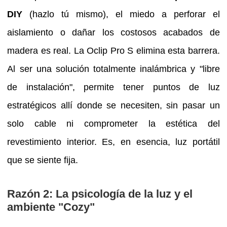
DIY
(hazlo tú mismo), el miedo a perforar el
aislamiento o dañar los costosos acabados de
madera es real. La Oclip Pro S elimina esta barrera.
Al ser una solución totalmente inalámbrica y "libre
de instalación", permite tener puntos de luz
estratégicos allí donde se necesiten, sin pasar un
solo cable ni comprometer la estética del
revestimiento interior. Es, en esencia, luz portátil
que se siente fija.
Razón 2: La psicología de la luz y el
ambiente "Cozy"