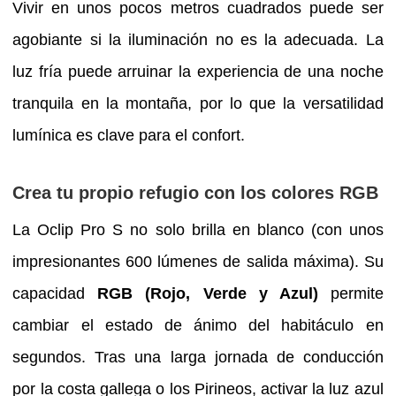
Vivir en unos pocos metros cuadrados puede ser
agobiante si la iluminación no es la adecuada. La
luz fría puede arruinar la experiencia de una noche
tranquila en la montaña, por lo que la versatilidad
lumínica es clave para el confort.
Crea tu propio refugio con los colores RGB
La Oclip Pro S no solo brilla en blanco (con unos
impresionantes 600 lúmenes de salida máxima). Su
capacidad
RGB (Rojo, Verde y Azul)
permite
cambiar el estado de ánimo del habitáculo en
segundos. Tras una larga jornada de conducción
por la costa gallega o los Pirineos, activar la luz azul