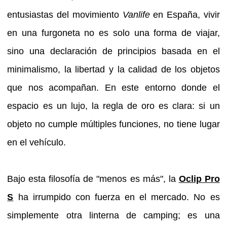
entusiastas del movimiento
Vanlife
en España, vivir
en una furgoneta no es solo una forma de viajar,
sino una declaración de principios basada en el
minimalismo, la libertad y la calidad de los objetos
que nos acompañan. En este entorno donde el
espacio es un lujo, la regla de oro es clara: si un
objeto no cumple múltiples funciones, no tiene lugar
en el vehículo.
Bajo esta filosofía de "menos es más", la
Oclip Pro
S
ha irrumpido con fuerza en el mercado. No es
simplemente otra linterna de camping; es una