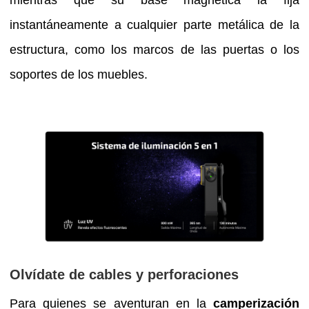
mientras que su base magnética la fija
instantáneamente a cualquier parte metálica de la
estructura, como los marcos de las puertas o los
soportes de los muebles.
Olvídate de cables y perforaciones
Para quienes se aventuran en la
camperización