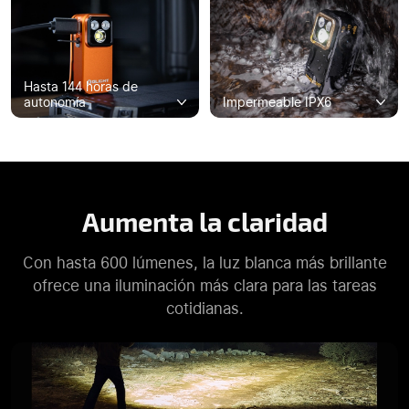
Hasta 144 horas de
autonomía
Impermeable IPX6
Aumenta la claridad
Con hasta 600 lúmenes, la luz blanca más brillante
ofrece una iluminación más clara para las tareas
cotidianas.