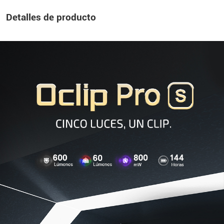
Detalles de producto