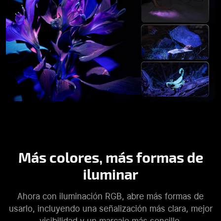
Más colores, más formas de
iluminar
Ahora con iluminación RGB, abre más formas de
usarlo, incluyendo una señalización más clara, mejor
visibilidad y un marcaje más sencillo.