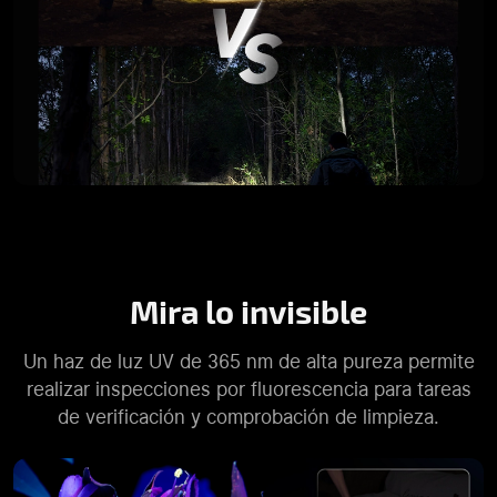
Mira lo invisible
Un haz de luz UV de 365 nm de alta pureza permite
realizar inspecciones por fluorescencia para tareas
de verificación y comprobación de limpieza.