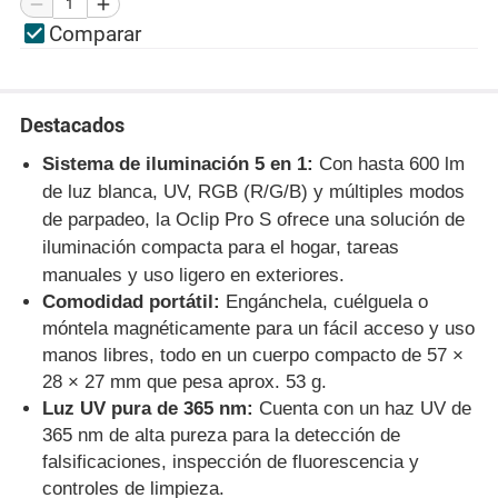
Comparar
Destacados
Sistema de iluminación 5 en 1:
Con hasta 600 lm
de luz blanca, UV, RGB (R/G/B) y múltiples modos
de parpadeo, la Oclip Pro S ofrece una solución de
iluminación compacta para el hogar, tareas
manuales y uso ligero en exteriores.
Comodidad portátil:
Engánchela, cuélguela o
móntela magnéticamente para un fácil acceso y uso
manos libres, todo en un cuerpo compacto de 57 ×
28 × 27 mm que pesa aprox. 53 g.
Luz UV pura de 365 nm:
Cuenta con un haz UV de
365 nm de alta pureza para la detección de
falsificaciones, inspección de fluorescencia y
controles de limpieza.