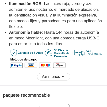
Iluminación RGB:
Las luces roja, verde y azul
admiten el uso nocturno, el marcado de ubicación,
la identificación visual y la iluminación expresiva,
con modos fijos y parpadeantes para una aplicación
flexible.
Autonomía fiable:
Hasta 144 horas de autonomía
en modo Moonlight, con una cómoda carga USB-C
para estar lista todos los días.
Ver menos
paquete recomendable