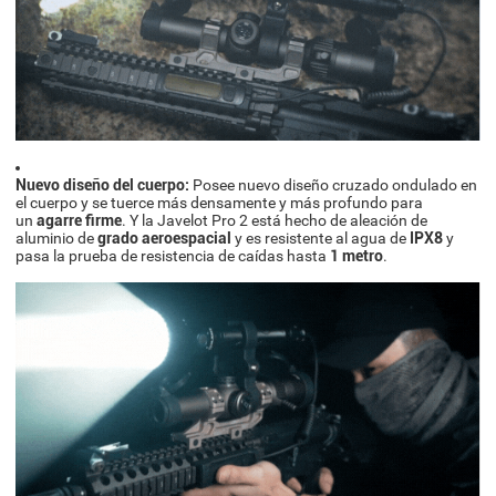
Nuevo diseño del cuerpo:
Posee nuevo diseño cruzado ondulado en
el cuerpo y se tuerce más densamente y más profundo para
un
agarre firme
. Y la Javelot Pro 2 está hecho de aleación de
aluminio de
grado aeroespacial
y es resistente al agua de
IPX8
y
pasa la prueba de resistencia de caídas hasta
1 metro
.