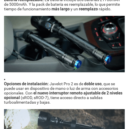
de 5000mAh. Y la pack de batería es reemplazable, lo que permite
tiempo de funcionamiento
más largo
y un
reemplazo
rápido.
Opciones de instalación:
Javelot Pro 2 es de
doble uso
, que se
puede usar en dispositivo de mano o luz de arma con accesorios
opcionales. Con
el nuevo interruptor remoto ajustable de 2 niveles
opcional
(sROD, sROD-7), tiene acceso directo a salidas
turboalimentadas y bajas.