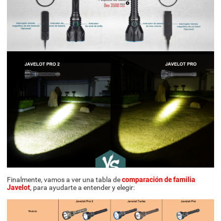
Finalmente, vamos a ver una tabla de
comparación de familia
Javelot
, para ayudarte a entender y elegir: