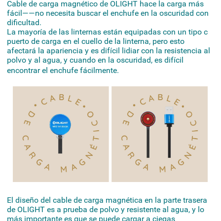
Cable de carga magnético de OLIGHT hace la carga más
fácil——no necesita buscar el enchufe en la oscuridad con
dificultad.
La mayoría de las linternas están equipadas con un tipo c
puerto de carga en el cuello de la linterna, pero esto
afectará la apariencia y es difícil lidiar con la resistencia al
polvo y al agua, y cuando en la oscuridad, es difícil
encontrar el enchufe fácilmente.
El diseño del cable de carga magnética en la parte trasera
de OLIGHT es a prueba de polvo y resistente al agua, y lo
más importante es que se puede cargar a ciegas