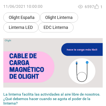
11/06/2021 10:00:00
6597
1
Olight España
Olight Linterna
Linterna LED
EDC Linterna
La linterna facilita las actividades al aire libre de nosotros.
¿Qué debemos hacer cuando se agota el poder de la
linterna?