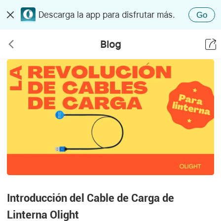
Descarga la app para disfrutar más.
Go
Blog
Introducción del Cable de Carga de
Linterna Olight