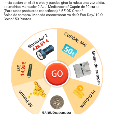
Inicia sesión en el sitio web y puedes girar la ruleta una vez al día,
obtendrías Marauder 2 Azul Medianoche/ Cupón de 50 euros
(Para unos productos específicos) / i3E OD Green/
Bolsa de compra/ Moneda conmemorativa de O-Fan-Day/ 10 O-
Coins/ 50 Puntos.