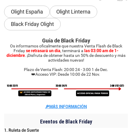
Olight España
Olight Linterna
Black Friday Olight
Guía de Black Friday
Os informamos oficalmente que nuestra Venta Flash de Black
Friday
se retrasará un día
, terminará a
las 03:00 am de 1-
diciembre
. ¡Disfruta de obtener hasta un 50% de descuento y más
actividades nuevas!
Plazo de Venta Flash: 20:00 24 - 3:00 1 de Dec.
👑Acceso VIP: Desde 10:00 de 22 Nov.
🔎MÁS INFORMACIÓN
Eventos de Black Friday
1. Ruleta de Suerte