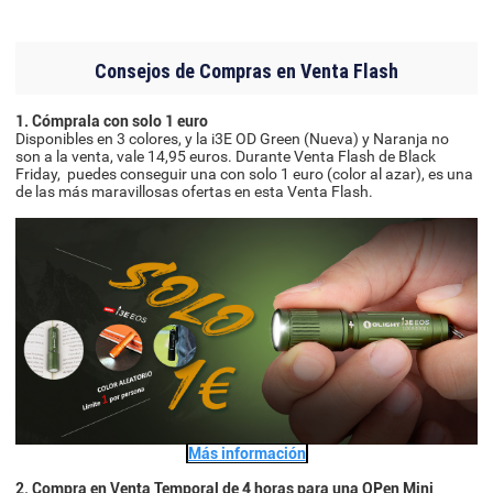
Consejos de Compras en Venta Flash
1. Cómprala con solo 1 euro
Disponibles en 3 colores, y la i3E OD Green (Nueva) y Naranja no
son a la venta, vale 14,95 euros. Durante Venta Flash de Black
Friday, puedes conseguir una con solo 1 euro (color al azar), es una
de las más maravillosas ofertas en esta Venta Flash.
Más información
2. Compra en Venta Temporal de 4 horas para una OPen Mini