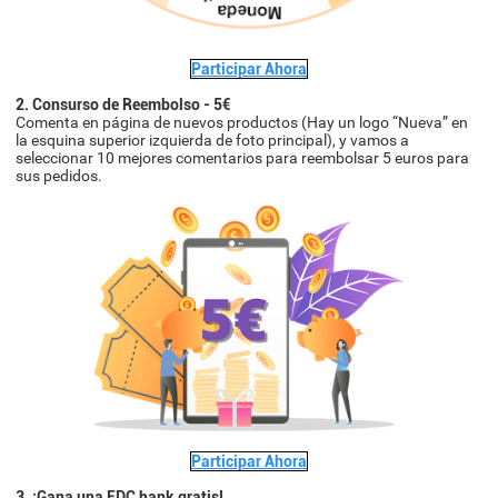
Participar Ahora
2. Consurso de Reembolso - 5€
Comenta en página de nuevos productos (Hay un logo “Nueva” en
la esquina superior izquierda de foto principal), y vamos a
seleccionar 10 mejores comentarios para reembolsar 5 euros para
sus pedidos.
Participar Ahora
3. ¡Gana una EDC hank gratis!