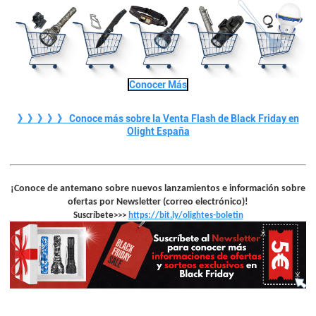
Conocer Más
》》》》》 Conoce más sobre la Venta Flash de Black Friday en
Olight España
¡
Conoce de antemano sobre nuevos lanzamientos e información sobre
ofertas por Newsletter (correo electrónico)!
Suscríbete>>>
https://bit.ly/olightes-boletin