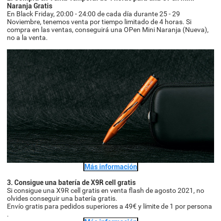
Naranja Gratis
En Black Friday, 20:00 - 24:00 de cada día durante 25 - 29
Noviembre, tenemos venta por tiempo limitado de 4 horas. Si
compra en las ventas, conseguirá una OPen Mini Naranja (Nueva),
no a la venta.
Más información
3. Consigue una batería de X9R cell gratis
Si consigue una X9R cell gratis en venta flash de agosto 2021, no
olvides conseguir una batería gratis.
Envío gratis para pedidos superiores a 49€ y límite de 1 por persona
.