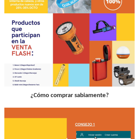
¿Cómo comprar sabiamente?