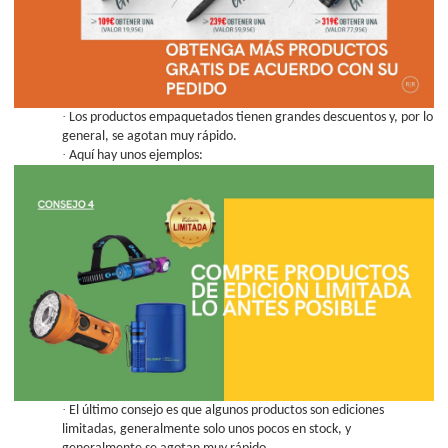
·
Los productos empaquetados tienen grandes descuentos y, por lo
general, se agotan muy rápido.
·
Aquí hay unos ejemplos:
·
El último consejo es que algunos productos son ediciones
limitadas, generalmente solo unos pocos en stock, y