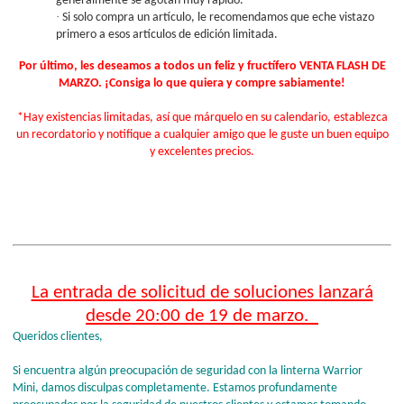
generalmente se agotan muy rápido.
·
Si solo compra un artículo, le recomendamos que eche vistazo
primero a esos artículos de edición limitada.
Por último, les deseamos a todos un feliz y fructífero VENTA FLASH DE
MARZO. ¡Consiga lo que quiera y compre sabiamente!
*Hay existencias limitadas, así que márquelo en su calendario, establezca
un recordatorio y notifique a cualquier amigo que le guste un buen equipo
y excelentes precios.
La entrada de solicitud de soluciones lanzará
desde 20:00 de 19 de marzo.
Queridos clientes,
Si encuentra algún preocupación de seguridad con la linterna Warrior
Mini, damos disculpas completamente. Estamos profundamente