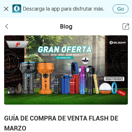
Descarga la app para disfrutar más.
Go
Blog
GUÍA DE COMPRA DE VENTA FLASH DE
MARZO