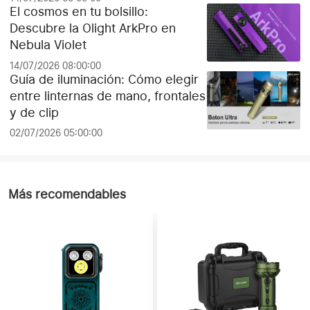
El cosmos en tu bolsillo:
Descubre la Olight ArkPro en
Nebula Violet
14/07/2026 08:00:00
Guía de iluminación: Cómo elegir
entre linternas de mano, frontales
y de clip
02/07/2026 05:00:00
Más recomendables