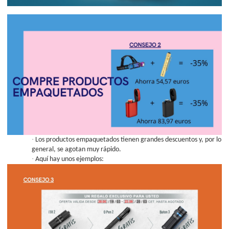
·
Los productos empaquetados tienen grandes descuentos y, por lo
general, se agotan muy rápido.
·
Aquí hay unos ejemplos: