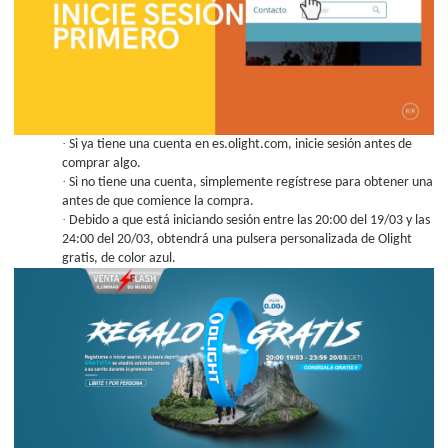
·
Si ya tiene una cuenta en es.olight.com, inicie sesión antes de
comprar algo.
·
Si no tiene una cuenta, simplemente regístrese para obtener una
antes de que comience la compra.
·
Debido a que está iniciando sesión entre las 20:00 del 19/03 y las
24:00 del 20/03, obtendrá una pulsera personalizada de Olight
gratis, de color azul.