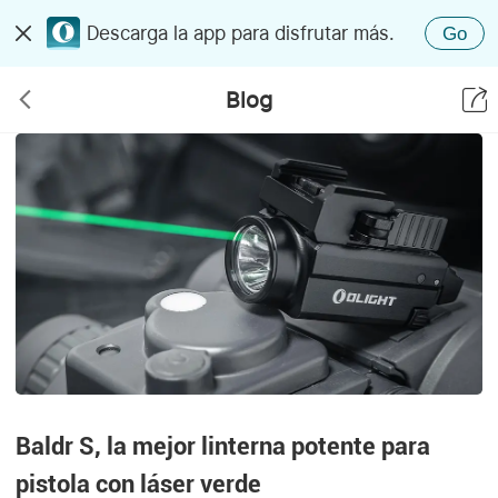
Descarga la app para disfrutar más.
Go
Blog
Baldr S, la mejor linterna potente para
pistola con láser verde