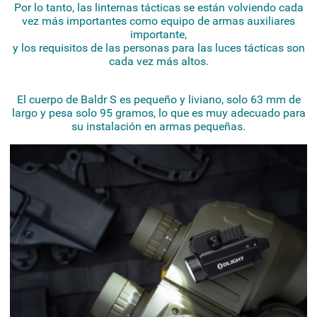
Por lo tanto, las linternas tácticas se están volviendo cada
vez más importantes como equipo de armas auxiliares
importante,
y los requisitos de las personas para las luces tácticas son
cada vez más altos.
El cuerpo de Baldr S es pequeño y liviano, solo 63 mm de
largo y pesa solo 95 gramos, lo que es muy adecuado para
su instalación en armas pequeñas.