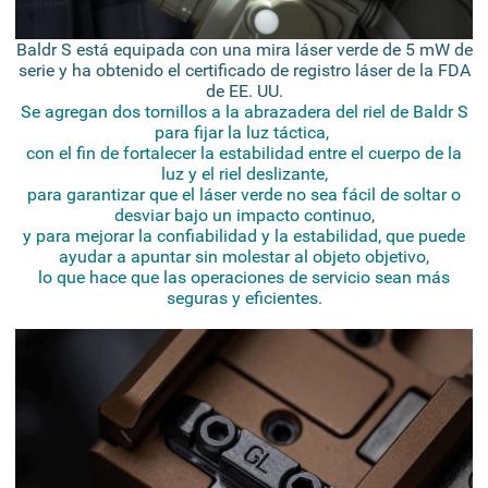
Baldr S está equipada con una mira láser verde de 5 mW de
serie y ha obtenido el certificado de registro láser de la FDA
de EE. UU.
Se agregan dos tornillos a la abrazadera del riel de Baldr S
para fijar la luz táctica,
con el fin de fortalecer la estabilidad entre el cuerpo de la
luz y el riel deslizante,
para garantizar que el láser verde no sea fácil de soltar o
desviar bajo un impacto continuo,
y para mejorar la confiabilidad y la estabilidad, que puede
ayudar a apuntar sin molestar al objeto objetivo,
lo que hace que las operaciones de servicio sean más
seguras y eficientes.