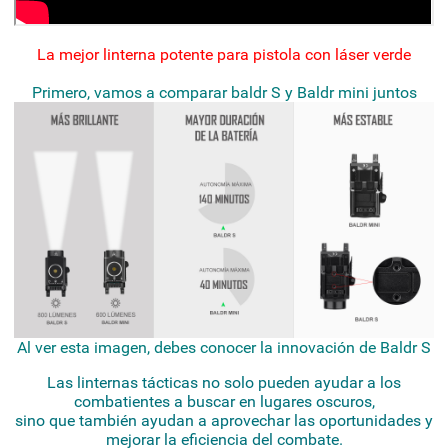
La mejor linterna potente para pistola con láser verde
Primero, vamos a comparar baldr S y Baldr mini juntos
Al ver esta imagen, debes conocer la innovación de Baldr S
Las linternas tácticas no solo pueden ayudar a los
combatientes a buscar en lugares oscuros,
sino que también ayudan a aprovechar las oportunidades y
mejorar la eficiencia del combate.