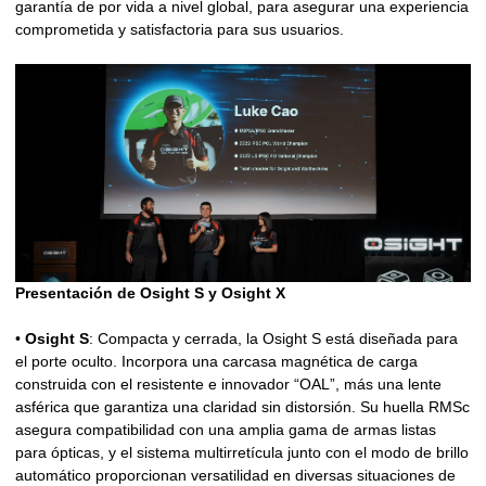
garantía de por vida a nivel global, para asegurar una experiencia
comprometida y satisfactoria para sus usuarios.
Presentación de Osight S y Osight X
•
Osight S
: Compacta y cerrada, la Osight S está diseñada para
el porte oculto. Incorpora una carcasa magnética de carga
construida con el resistente e innovador “OAL”, más una lente
asférica que garantiza una claridad sin distorsión. Su huella RMSc
asegura compatibilidad con una amplia gama de armas listas
para ópticas, y el sistema multirretícula junto con el modo de brillo
automático proporcionan versatilidad en diversas situaciones de