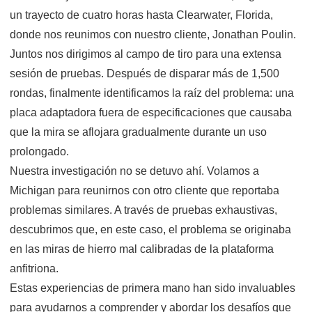
un trayecto de cuatro horas hasta Clearwater, Florida,
donde nos reunimos con nuestro cliente, Jonathan Poulin.
Juntos nos dirigimos al campo de tiro para una extensa
sesión de pruebas. Después de disparar más de 1,500
rondas, finalmente identificamos la raíz del problema: una
placa adaptadora fuera de especificaciones que causaba
que la mira se aflojara gradualmente durante un uso
prolongado.
Nuestra investigación no se detuvo ahí. Volamos a
Michigan para reunirnos con otro cliente que reportaba
problemas similares. A través de pruebas exhaustivas,
descubrimos que, en este caso, el problema se originaba
en las miras de hierro mal calibradas de la plataforma
anfitriona.
Estas experiencias de primera mano han sido invaluables
para ayudarnos a comprender y abordar los desafíos que