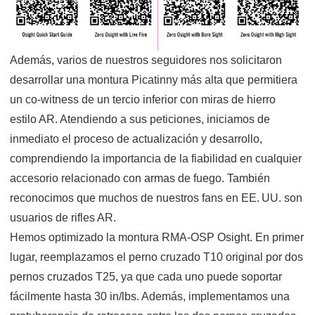
Además, varios de nuestros seguidores nos solicitaron
desarrollar una montura Picatinny más alta que permitiera
un co-witness de un tercio inferior con miras de hierro
estilo AR. Atendiendo a sus peticiones, iniciamos de
inmediato el proceso de actualización y desarrollo,
comprendiendo la importancia de la fiabilidad en cualquier
accesorio relacionado con armas de fuego. También
reconocimos que muchos de nuestros fans en EE. UU. son
usuarios de rifles AR.
Hemos optimizado la montura RMA-OSP Osight. En primer
lugar, reemplazamos el perno cruzado T10 original por dos
pernos cruzados T25, ya que cada uno puede soportar
fácilmente hasta 30 in/lbs. Además, implementamos una