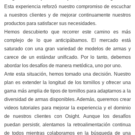
Esta experiencia reforzó nuestro compromiso de escuchar
a nuestros clientes y de mejorar continuamente nuestros
productos para satisfacer sus necesidades.
Hemos descubierto que recorrer este camino es más
complejo de lo que anticipábamos. El mercado está
saturado con una gran variedad de modelos de armas y
carece de un estándar unificado. Por lo tanto, debemos
abordar los desafíos de manera metódica, uno por uno.
Ante esta situación, hemos tomado una decisión. Nuestro
plan es extender la longitud de los tornillos y ofrecer una
gama más amplia de tipos de tornillos para adaptarnos a la
diversidad de armas disponibles. Además, queremos crear
videos tutoriales para mejorar la experiencia y el dominio
de nuestros clientes con Osight. Aunque los desafíos
puedan persistir, alentamos la retroalimentación continua
de todos mientras colaboramos en la búsqueda de una