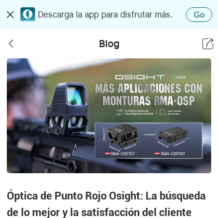
Descarga la app para disfrutar más.
Go
Blog
Óptica de Punto Rojo Osight: La búsqueda
de lo mejor y la satisfacción del cliente