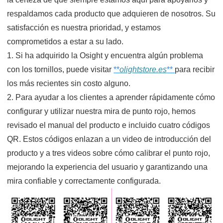
respaldamos cada producto que adquieren de nosotros. Su
satisfacción es nuestra prioridad, y estamos
comprometidos a estar a su lado.
1. Si ha adquirido la Osight y encuentra algún problema
con los tornillos, puede visitar
**
olightstore.es
**
para recibir
los más recientes sin costo alguno.
2. Para ayudar a los clientes a aprender rápidamente cómo
configurar y utilizar nuestra mira de punto rojo, hemos
revisado el manual del producto e incluido cuatro códigos
QR. Estos códigos enlazan a un video de introducción del
producto y a tres videos sobre cómo calibrar el punto rojo,
mejorando la experiencia del usuario y garantizando una
mira confiable y correctamente configurada.