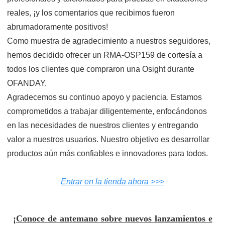
reales, ¡y los comentarios que recibimos fueron
abrumadoramente positivos!
Como muestra de agradecimiento a nuestros seguidores,
hemos decidido ofrecer un RMA-OSP159 de cortesía a
todos los clientes que compraron una Osight durante
OFANDAY.
Agradecemos su continuo apoyo y paciencia. Estamos
comprometidos a trabajar diligentemente, enfocándonos
en las necesidades de nuestros clientes y entregando
valor a nuestros usuarios. Nuestro objetivo es desarrollar
productos aún más confiables e innovadores para todos.
Entrar en la tienda ahora >>>
¡Conoce de antemano sobre nuevos lanzamientos e