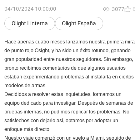
04/10/2024 10:00:00
3077
0
Olight Linterna
Olight España
Hace apenas cuatro meses lanzamos nuestra primera mira
de punto rojo Osight, y ha sido un éxito rotundo, ganando
gran popularidad entre nuestros seguidores. Sin embargo,
pronto recibimos comentarios de que algunos usuarios
estaban experimentando problemas al instalarla en ciertos
modelos de armas.
Decididos a resolver estas inquietudes, formamos un
equipo dedicado para investigar. Después de semanas de
pruebas internas, no pudimos replicar los problemas. No
satisfechos con dejarlo así, optamos por adoptar un
enfoque más directo.
Nuestro viaje comenzó con un vuelo a Miami, seguido de