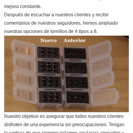
mejora constante.
Después de escuchar a nuestros clientes y recibir
comentarios de nuestros seguidores, hemos ampliado
nuestras opciones de tornillos de 4 tipos a 8.
Nuestro objetivo es asegurar que todos nuestros clientes
disfruten de una experiencia sin preocupaciones. Tengan
la certeza de que siempre estamos aquí para apoyarlos y