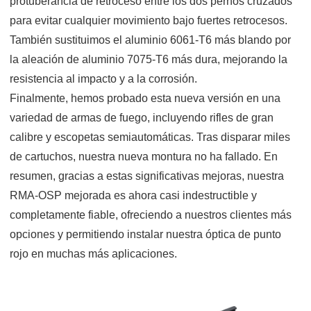
protuberancia de retroceso entre los dos pernos cruzados
para evitar cualquier movimiento bajo fuertes retrocesos.
También sustituimos el aluminio 6061-T6 más blando por
la aleación de aluminio 7075-T6 más dura, mejorando la
resistencia al impacto y a la corrosión.
Finalmente, hemos probado esta nueva versión en una
variedad de armas de fuego, incluyendo rifles de gran
calibre y escopetas semiautomáticas. Tras disparar miles
de cartuchos, nuestra nueva montura no ha fallado. En
resumen, gracias a estas significativas mejoras, nuestra
RMA-OSP mejorada es ahora casi indestructible y
completamente fiable, ofreciendo a nuestros clientes más
opciones y permitiendo instalar nuestra óptica de punto
rojo en muchas más aplicaciones.