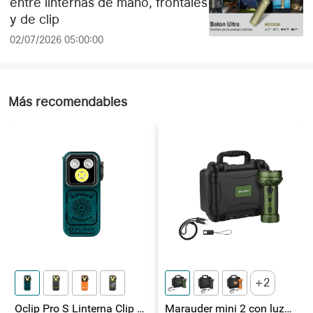
entre linternas de mano, frontales
y de clip
02/07/2026 05:00:00
Más recomendables
2
Oclip Pro S Linterna Clip 5
Marauder mini 2 con luz