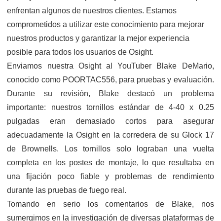
enfrentan algunos de nuestros clientes. Estamos
comprometidos a utilizar este conocimiento para mejorar
nuestros productos y garantizar la mejor experiencia
posible para todos los usuarios de Osight.
Enviamos nuestra Osight al YouTuber Blake DeMario,
conocido como POORTAC556, para pruebas y evaluación.
Durante su revisión, Blake destacó un problema
importante: nuestros tornillos estándar de 4-40 x 0.25
pulgadas eran demasiado cortos para asegurar
adecuadamente la Osight en la corredera de su Glock 17
de Brownells. Los tornillos solo lograban una vuelta
completa en los postes de montaje, lo que resultaba en
una fijación poco fiable y problemas de rendimiento
durante las pruebas de fuego real.
Tomando en serio los comentarios de Blake, nos
sumergimos en la investigación de diversas plataformas de