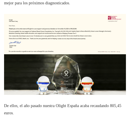
mejor para los próximos diagnosticados.
De ellos, el año pasado nuestra Olight España acaba recaudando 805,45
euros.