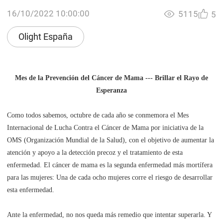
16/10/2022 10:00:00
5115
5
Olight España
Mes de la Prevención del Cáncer de Mama --- Brillar el Rayo de
Esperanza
Como todos sabemos, octubre de cada año se conmemora el Mes
Internacional de Lucha Contra el Cáncer de Mama por iniciativa de la
OMS (Organización Mundial de la Salud), con el objetivo de aumentar la
atención y apoyo a la detección precoz y el tratamiento de esta
enfermedad. El cáncer de mama es la segunda enfermedad más mortífera
para las mujeres: Una de cada ocho mujeres corre el riesgo de desarrollar
esta enfermedad.
Ante la enfermedad, no nos queda más remedio que intentar superarla. Y