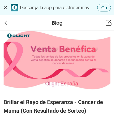
Descarga la app para disfrutar más.
Go
Blog
Brillar el Rayo de Esperanza - Cáncer de
Mama (Con Resultado de Sorteo)