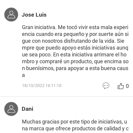
Jose Luis
Gran iniciativa. Me tocó vivir esta mala experi
encia cuando era pequeño y por suerte aún si
gue con nosotros disfrutando de la vida. Sie
mpre que puedo apoyo estás iniciativas aunq
ue sea poco. En esta iniciativa arrimare el ho
mbro y compraré un producto, que encima so
n buenísimos, para apoyar a esta buena caus
a
0
18/10/2022 16:11:10
Dani
Muchas gracias por este tipo de iniciativas, u
na marca que ofrece productos de calidad y c