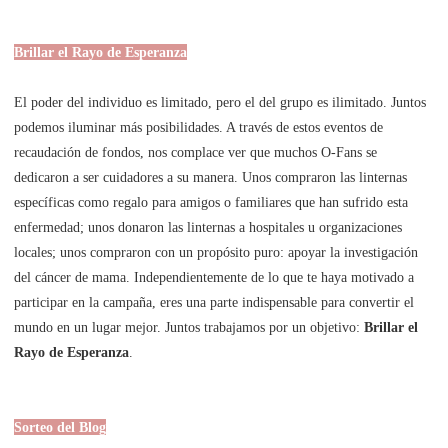
Brillar el Rayo de Esperanza
El poder del individuo es limitado, pero el del grupo es ilimitado. Juntos
podemos iluminar más posibilidades. A través de estos eventos de
recaudación de fondos, nos complace ver que muchos O-Fans se
dedicaron a ser cuidadores a su manera. Unos compraron las linternas
específicas como regalo para amigos o familiares que han sufrido esta
enfermedad; unos donaron las linternas a hospitales u organizaciones
locales; unos compraron con un propósito puro: apoyar la investigación
del cáncer de mama. Independientemente de lo que te haya motivado a
participar en la campaña, eres una parte indispensable para convertir el
mundo en un lugar mejor. Juntos trabajamos por un objetivo:
Brillar el
Rayo de Esperanza
.
Sorteo del Blog