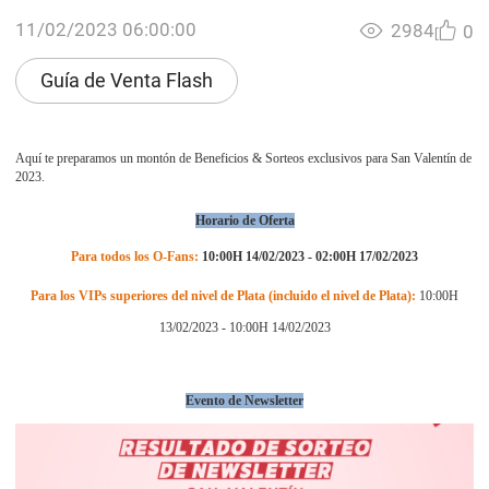
11/02/2023 06:00:00
2984
0
Guía de Venta Flash
Aquí te preparamos un montón de Beneficios & Sorteos exclusivos para San Valentín de
2023.
Horario de Oferta
Para todos los O-Fans:
10:00H 14/02/2023 - 02:00H 17/02/2023
Para los VIPs superiores del nivel de Plata (incluido el nivel de Plata):
10:00H
13/02/2023 - 10:00H 14/02/2023
Evento de Newsletter