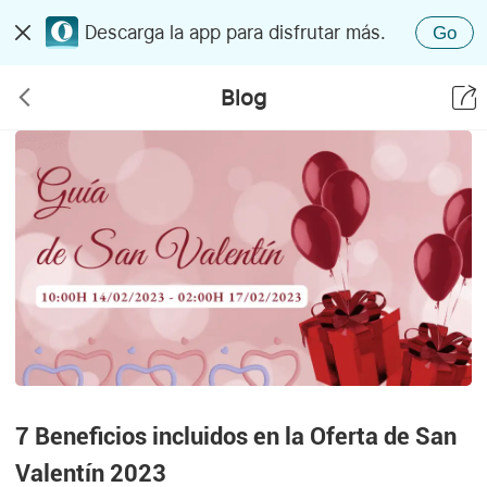
Descarga la app para disfrutar más.
Go
Blog
7 Beneficios incluidos en la Oferta de San
Valentín 2023