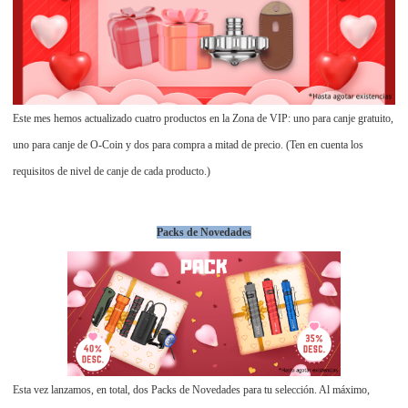
Este mes hemos actualizado cuatro productos en la Zona de VIP: uno para canje gratuito,
uno para canje de O-Coin y dos para compra a mitad de precio. (Ten en cuenta los
requisitos de nivel de canje de cada producto.)
Packs de Novedades
Esta vez lanzamos, en total, dos Packs de Novedades para tu selección. Al máximo,