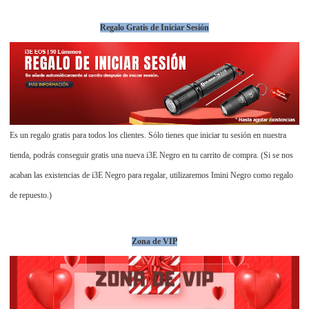
Regalo Gratis de Iniciar Sesión
Es un regalo gratis para todos los clientes. Sólo tienes que iniciar tu sesión en nuestra
tienda, podrás conseguir gratis una nueva i3E Negro en tu carrito de compra. (Si se nos
acaban las existencias de i3E Negro para regalar, utilizaremos Imini Negro como regalo
de repuesto.)
Zona de VIP