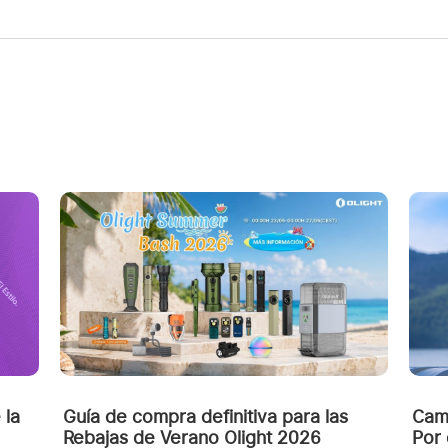
 la
Guía de compra definitiva para las
Cam
Rebajas de Verano Olight 2026
Por 