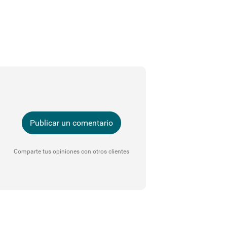
Publicar un comentario
Comparte tus opiniones con otros clientes