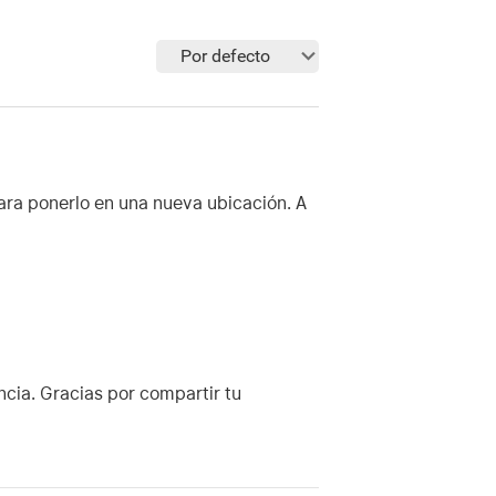
Por defecto
ara ponerlo en una nueva ubicación. A
ncia. Gracias por compartir tu