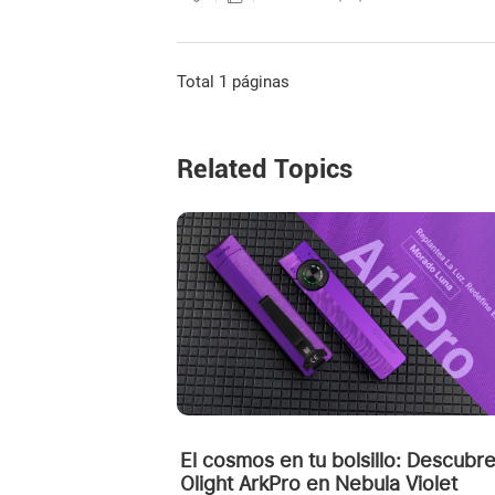
Total 1 páginas
Related Topics
El cosmos en tu bolsillo: Descubre
Olight ArkPro en Nebula Violet