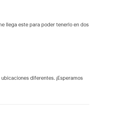
e llega este para poder tenerlo en dos
s ubicaciones diferentes. ¡Esperamos