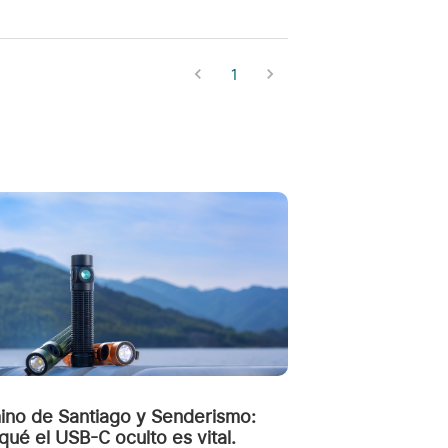
1
ino de Santiago y Senderismo:
qué el USB-C oculto es vital.