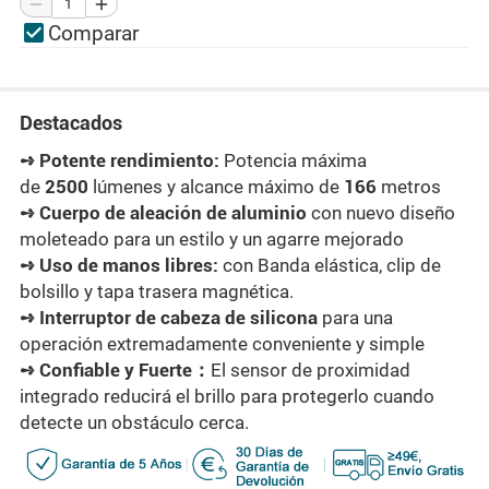
Comparar
Destacados
➺ Potente rendimiento:
Potencia máxima
de
2500
lúmenes y alcance máximo de
166
metros
➺ Cuerpo de aleación de aluminio
con nuevo diseño
moleteado para un estilo y un agarre mejorado
➺ Uso de manos libres:
con Banda elástica, clip de
bolsillo y tapa trasera magnética.
➺ Interruptor de cabeza de silicona
para una
operación extremadamente conveniente y simple
➺ Confiable y Fuerte：
El sensor de proximidad
integrado reducirá el brillo para protegerlo cuando
detecte un obstáculo cerca.