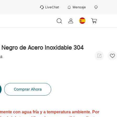
LiveChat
Mensaje
 Negro de Acero Inoxidable 304
as
Comprar Ahora
mente con agua fría y a temperatura ambiente. Por