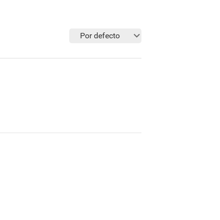
Por defecto