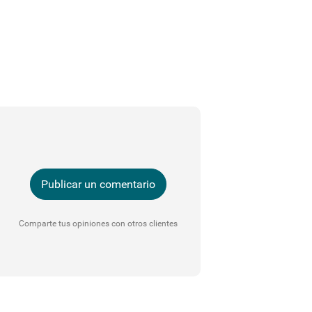
Publicar un comentario
Comparte tus opiniones con otros clientes