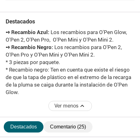
Destacados
➺
Recambio Azul:
Los recambios para O'Pen Glow,
O'Pen 2, O'Pen Pro, O'Pen Mini y O'Pen Mini 2.
➺
Recambio Negro:
Los recambios para O'Pen 2,
O'Pen Pro y O'Pen Mini y O'Pen Mini 2.
* 3 piezas por paquete.
* Recambio negro: Ten en cuenta que existe el riesgo
de que la tapa de plástico en el extremo de la recarga
de la pluma se caiga durante la instalación de O'Pen
Glow.
Ver menos
Destacados
Comentario (25)