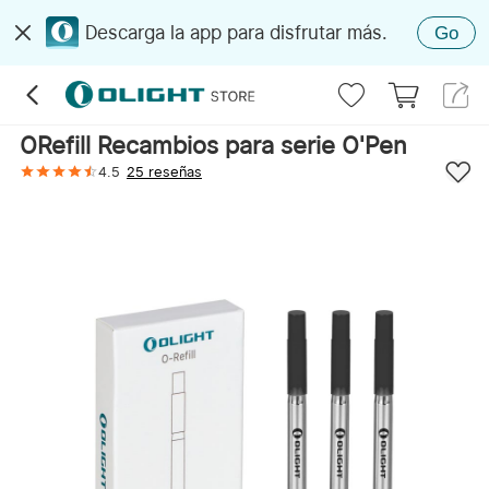
Descarga la app para disfrutar más.
Go
ORefill Recambios para serie O'Pen
4.5
25 reseñas