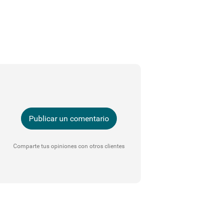
Publicar un comentario
Comparte tus opiniones con otros clientes