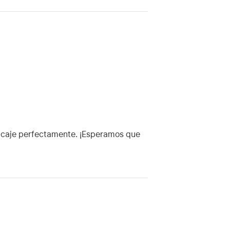
encaje perfectamente. ¡Esperamos que