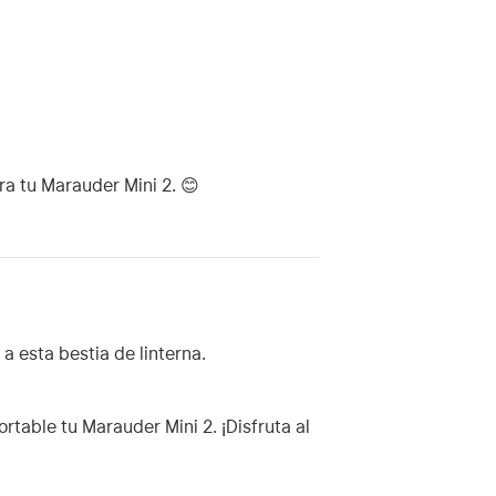
ra tu Marauder Mini 2. 😊
a esta bestia de linterna.
rtable tu Marauder Mini 2. ¡Disfruta al