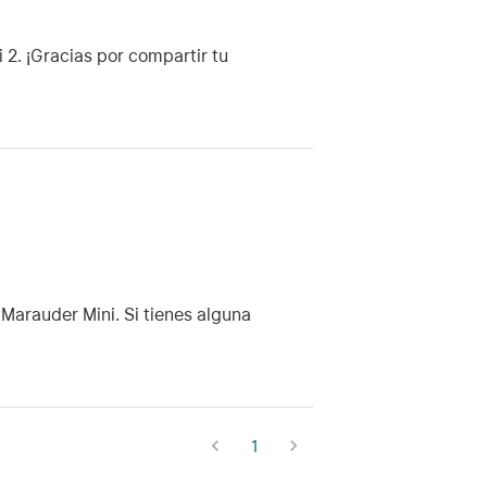
2. ¡Gracias por compartir tu
Marauder Mini. Si tienes alguna
1