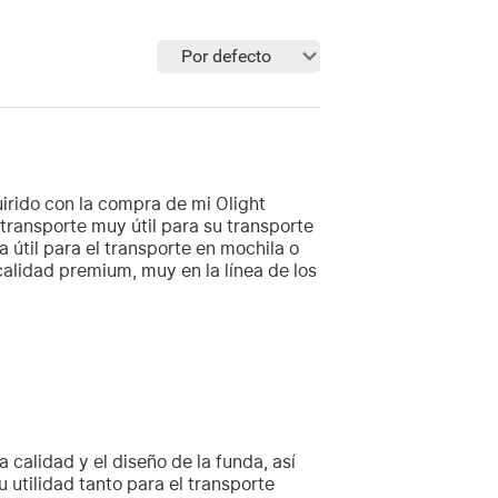
Por defecto
uirido con la compra de mi Olight
transporte muy útil para su transporte
 útil para el transporte en mochila o
 calidad premium, muy en la línea de los
 calidad y el diseño de la funda, así
utilidad tanto para el transporte