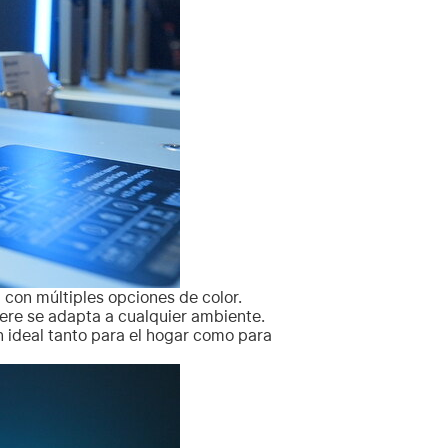
 con múltiples opciones de color.
here se adapta a cualquier ambiente.
n ideal tanto para el hogar como para