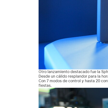
Otro lanzamiento destacado fue la Sphe
Desde un cálido resplandor para la hor
Con 7 modos de control y hasta 20 conf
fiestas.