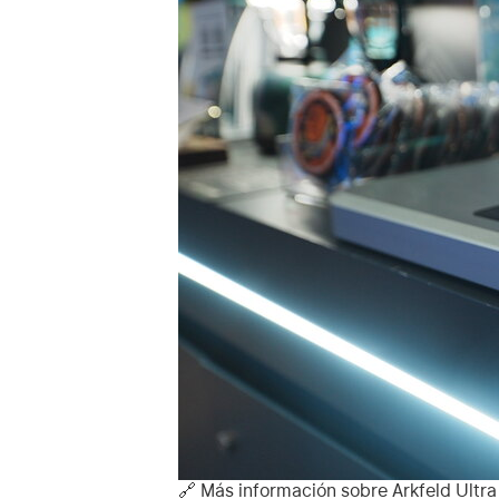
🔗 Más información sobre
Arkfeld Ultra