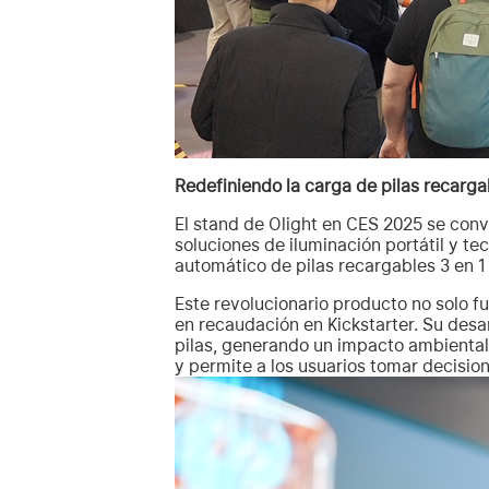
Redefiniendo la carga de pilas recarg
El stand de Olight en CES 2025 se conv
soluciones de iluminación portátil y t
automático de pilas recargables 3 en 
Este revolucionario producto no solo f
en recaudación en Kickstarter. Su desa
pilas, generando un impacto ambiental 
y permite a los usuarios tomar decision