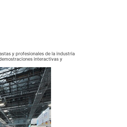
stas y profesionales de la industria
demostraciones interactivas y