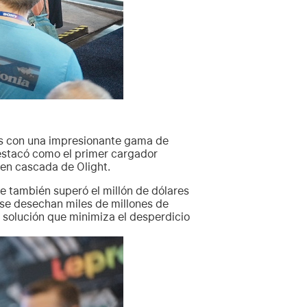
tes con una impresionante gama de
destacó como el primer cargador
 en cascada de Olight.
e también superó el millón de dólares
 se desechan miles de millones de
 solución que minimiza el desperdicio