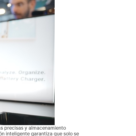
as precisas y almacenamiento
n inteligente garantiza que solo se