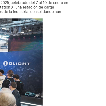
 2025, celebrado del 7 al 10 de enero en
tation X, una estación de carga
s de la industria, consolidando aún