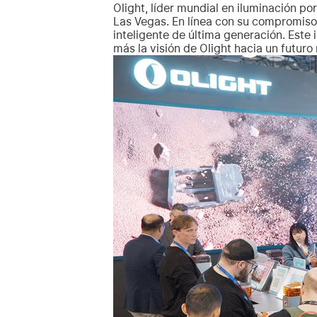
Olight, líder mundial en iluminación po
Las Vegas. En línea con su compromiso 
inteligente de última generación. Este
más la visión de Olight hacia un futuro