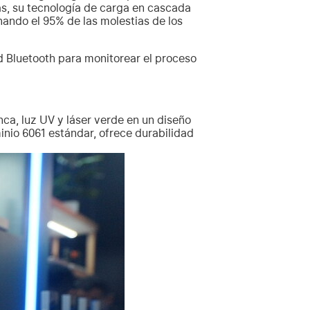
s, su tecnología de carga en cascada
inando el 95% de las molestias de los
 Bluetooth para monitorear el proceso
nca, luz UV y láser verde en un diseño
inio 6061 estándar, ofrece durabilidad