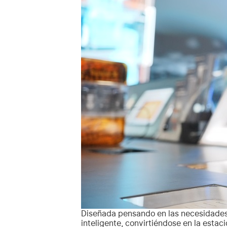
Diseñada pensando en las necesidades
inteligente, convirtiéndose en la esta