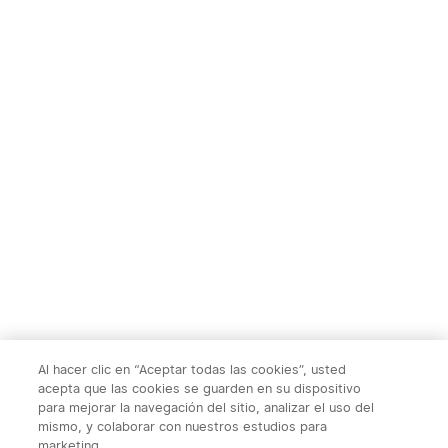
Al hacer clic en “Aceptar todas las cookies”, usted
acepta que las cookies se guarden en su dispositivo
para mejorar la navegación del sitio, analizar el uso del
mismo, y colaborar con nuestros estudios para
marketing.