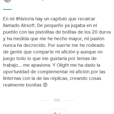
En mi #historia hay un capítulo que recalcar
llamado Airsoft. De pequeño ya jugaba en el
pueblo con las pistolitas de bolitas de los 20 duros
y ha medida que me he hecho mayor, mi pasión
nunca ha decrecido. Por suerte me he rodeado
de gente que comparte mi afición y aunque no
juego todo lo que me gustaría por temas de
trabajo... me apasiona. Y Olight me ha dado la
oportunidad de complementar mi afición por las
linternas con la de las réplicas, creando cosas
realmente bonitas 😍
Fin