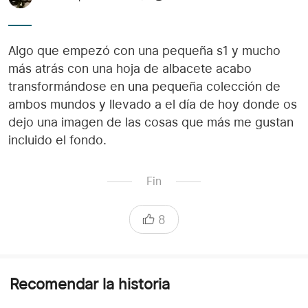
Algo que empezó con una pequeña s1 y mucho
más atrás con una hoja de albacete acabo
transformándose en una pequeña colección de
ambos mundos y llevado a el día de hoy donde os
dejo una imagen de las cosas que más me gustan
incluido el fondo.
Fin
8
Recomendar la historia