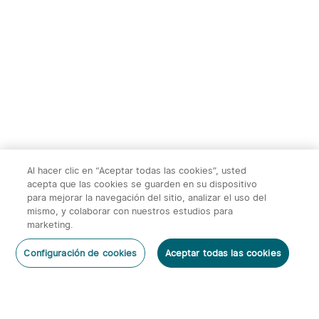
Al hacer clic en “Aceptar todas las cookies”, usted
acepta que las cookies se guarden en su dispositivo
para mejorar la navegación del sitio, analizar el uso del
mismo, y colaborar con nuestros estudios para
marketing.
Configuración de cookies
Aceptar todas las cookies