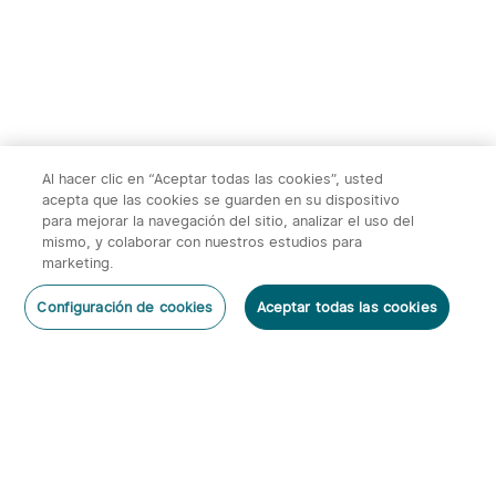
Al hacer clic en “Aceptar todas las cookies”, usted
acepta que las cookies se guarden en su dispositivo
para mejorar la navegación del sitio, analizar el uso del
mismo, y colaborar con nuestros estudios para
marketing.
Configuración de cookies
Aceptar todas las cookies
Suscribirse