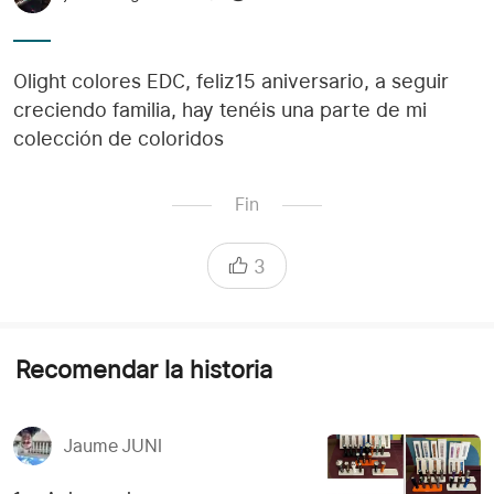
Olight colores EDC, feliz15 aniversario, a seguir
creciendo familia, hay tenéis una parte de mi
colección de coloridos
Fin
3
Recomendar la historia
Jaume JUNI