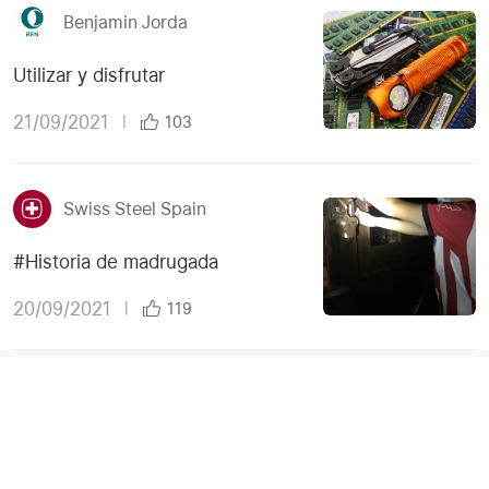
Benjamin Jorda
Utilizar y disfrutar
21/09/2021
|
103
Swiss Steel Spain
#Historia de madrugada
20/09/2021
|
119