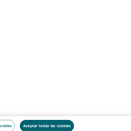
cookies
Aceptar todas las cookies