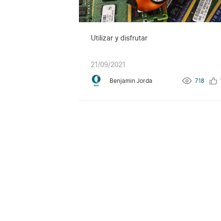
Utilizar y disfrutar
21/09/2021
Benjamin Jorda
718