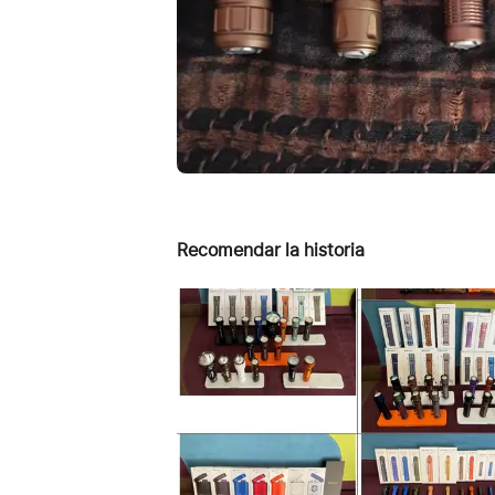
Recomendar la historia